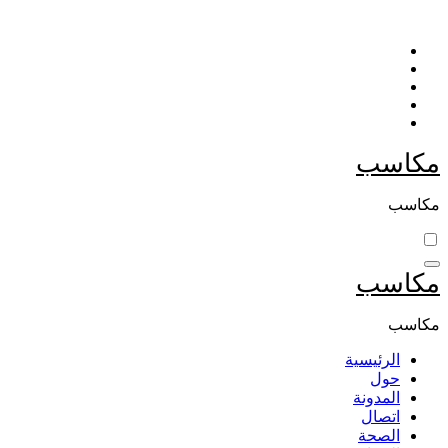
التجاوز
إلى
المحتوى
مكاسب
مكاسب
مكاسب
مكاسب
الرئيسية
حول
المدونة
اتصال
الصحة