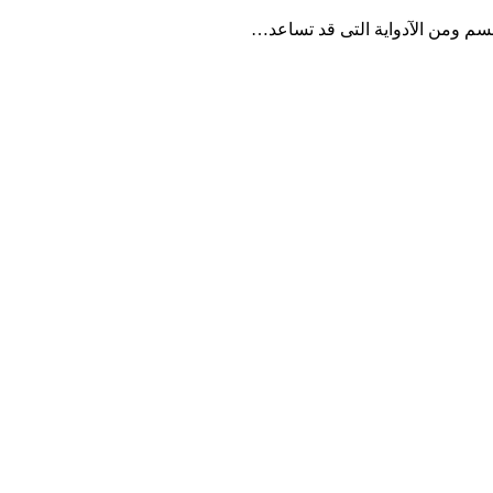
جسم ومن الآدواية التى قد تساعد…