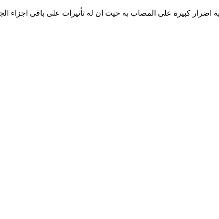
ة اضرار كبيرة على المصاب به حيث ان له تأثيرات على باقى اجزاء ال