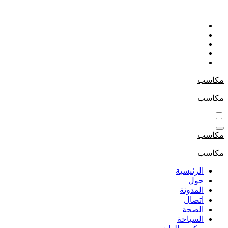
التجاوز
إلى
المحتوى
مكاسب
مكاسب
مكاسب
مكاسب
الرئيسية
حول
المدونة
اتصال
الصحة
السياحة