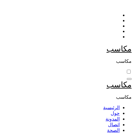
التجاوز
إلى
المحتوى
مكاسب
مكاسب
مكاسب
مكاسب
الرئيسية
حول
المدونة
اتصال
الصحة