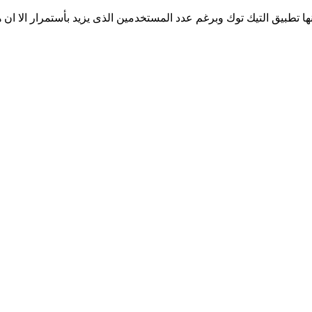
ها تطبيق التيك توك وبرغم عدد المستخدمين الذى يزيد بأستمرار الا ان 