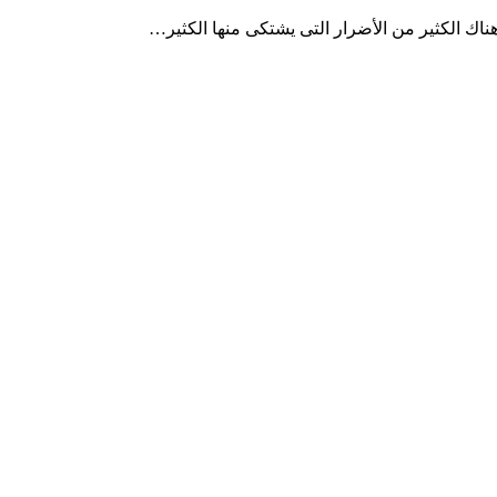
هناك الكثير من الأضرار التى يشتكى منها الكثير…