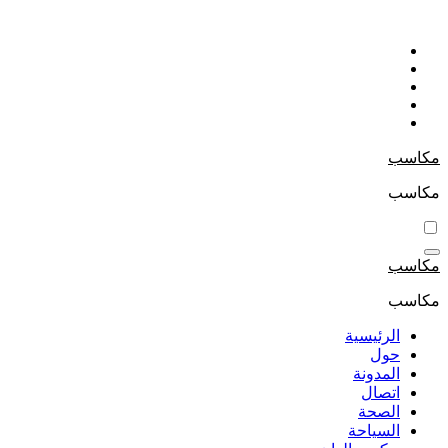
التجاوز
إلى
المحتوى
مكاسب
مكاسب
مكاسب
مكاسب
الرئيسية
حول
المدونة
اتصال
الصحة
السياحة