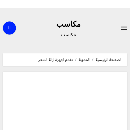
لتجاوز
لى
مكاسب
لمحتوى
مكاسب
الصفحة الرئيسية
المدونة
تقدم اجهزة ازالة الشعر