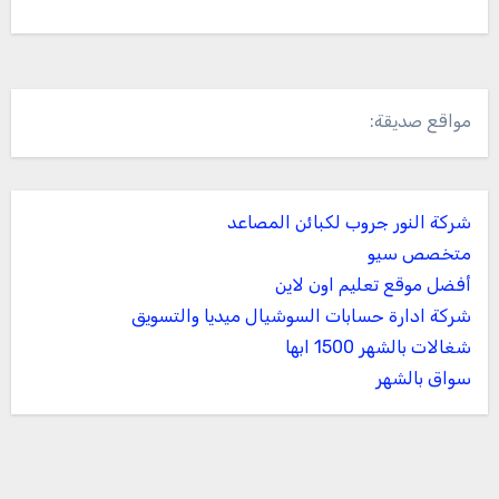
مواقع صديقة:
شركة النور جروب لكبائن المصاعد
متخصص سيو
أفضل موقع تعليم اون لاين
شركة ادارة حسابات السوشيال ميديا والتسويق
شغالات بالشهر 1500 ابها
سواق بالشهر