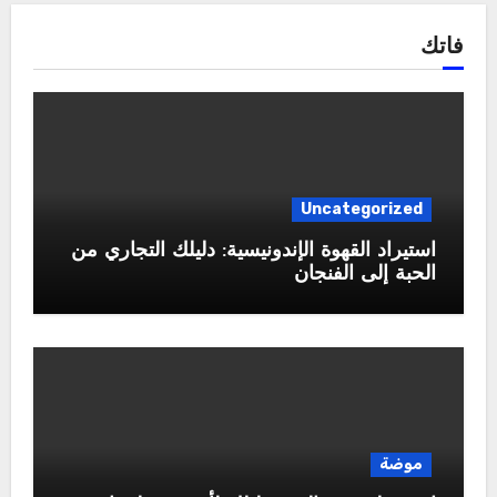
فاتك
Uncategorized
استيراد القهوة الإندونيسية: دليلك التجاري من
الحبة إلى الفنجان
موضة