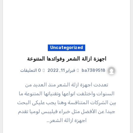
Uncategorized
اجهزة ازالة الشعر وفوائدها المتنوعة
ba7389518
فبراير 11, 2022
0 التعليقات
تعددت اجهزة ازلة الشعر منذ العديد من
السنوات واختلفت انواعها وتقنياتها المتنوعة ما
بين الشركات المتنافسة وهنا يجب عليكى البحث
جيدا عن الأفضل مثل خبراء فيليبس لوميا تقدم
اجهزة ازالة الشعر…