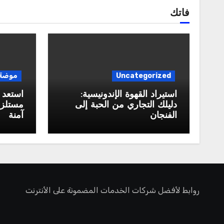
فاتك
Uncategorized
موضة
استيراد القهوة الإندونيسية:
استعد 
دليلك التجاري من الحبة إلى
مستلزم
الفنجان
آمنة
روابط لأفضل شركات الخدمات المضمونة على الأنترنت