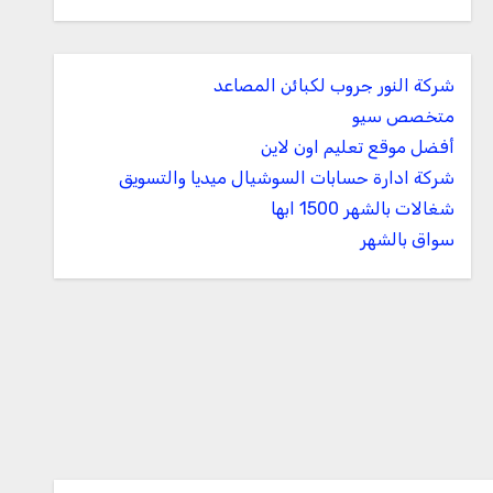
شركة النور جروب لكبائن المصاعد
متخصص سيو
أفضل موقع تعليم اون لاين
شركة ادارة حسابات السوشيال ميديا والتسويق
شغالات بالشهر 1500 ابها
سواق بالشهر