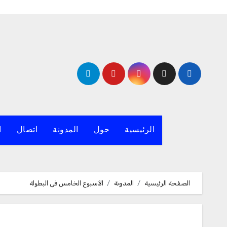
لتجاوز
لى
لمحتوى
الرئيسية
حول
المدونة
اتصال
ا
الصفحة الرئيسية
المدونة
الآسبوع الخامس فى البطولة