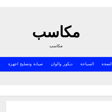
مكاسب
مكاسب
لصحة
السياحة
ديكور والوان
صيانة وتصليح اجهزة
خ