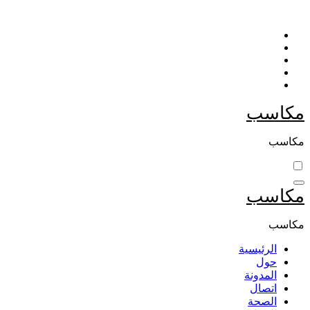
التجاوز
إلى
المحتوى
مكاسب
مكاسب
مكاسب
مكاسب
الرئيسية
حول
المدونة
اتصال
الصحة