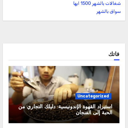
شغالات بالشهر 1500 ابها
سواق بالشهر
فاتك
Uncategorized
استيراد القهوة الإندونيسية: دليلك التجاري من
الحبة إلى الفنجان