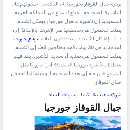
بزيارة جبال القوقاز بجورجيا إلى التأكد من حصولهم على
التأشيرة الصحيحة. يحتاج السياح من المملكة العربية
السعودية إلى تأشيرة لدخول جورجيا ، ويمكن التقدم
بطلب للحصول على معظمها عبر الإنترنت. بالإضافة إلى
ذلك ، إذا كان الأشخاص يخططون للبقاء
موقع جورجيا
لمدة تزيد عن 30 يومًا ، فقد يحتاجون أيضًا إلى التقدم
بطلب للحصول على تمديد أو تجديد التأشيرة. يعد فهم
متطلبات تأشيرة جورجيا المختلفة أمرًا ضروريًا قبل
الشروع في رحلة إلى هذه المنطقة الجميلة الواقعة في
جبال القوقاز.
شركة معتمدة لكشف تسربات المياه
جبال القوقاز جورجيا