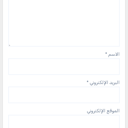
الاسم
*
البريد الإلكتروني
*
الموقع الإلكتروني