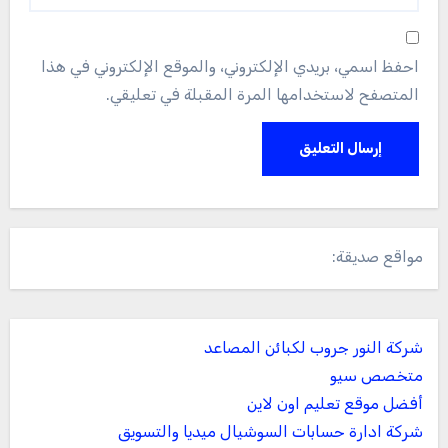
احفظ اسمي، بريدي الإلكتروني، والموقع الإلكتروني في هذا
المتصفح لاستخدامها المرة المقبلة في تعليقي.
مواقع صديقة:
شركة النور جروب لكبائن المصاعد
متخصص سيو
أفضل موقع تعليم اون لاين
شركة ادارة حسابات السوشيال ميديا والتسويق