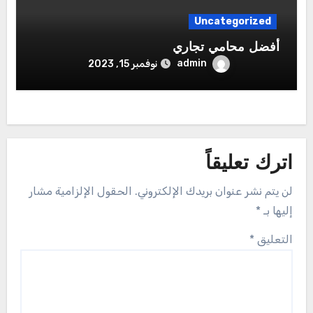
Uncategorized
أفضل محامي تجاري
admin
نوفمبر 15, 2023
اترك تعليقاً
لن يتم نشر عنوان بريدك الإلكتروني.
الحقول الإلزامية مشار
إليها بـ
*
التعليق
*