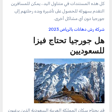
كل هذه المستندات في متناول اليد ، يمكن للمسافرين
التقدم بسهولة للحصول على تأشيرة وبدء رحلتهم إلى
جورجيا دون أي مشاكل أخرى.
شركة رش دهانات بالرياض 2023
هل جورجيا تحتاج فيزا
للسعوديين
قد يحتاج سكان المملكة العربية السعودية الذين يرغبون