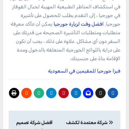
في استكشاف المناظر الطبيعية المهيبة لجبال القوقاز
في جورجيا ، إلى التقدم بطلب للحصول على تأشيرة
جورجيا.
افضل وقت لزيارة جورجيا
يمكن أن تتأكد معرفة
متطلبات ومتطلبات التأشيرة الصحيحة من قدرتك على
السفر دون أي مشاكل. علاوة على ذلك ، يجب أن تكون
على دراية باللوائح الجورجية المتعلقة بالدخول ومدة
الإقامة بناءً على جنسيتك.
فيزا جورجيا للمقيمين في السعودية
تصفّح
شركة معتمدة لكشف
أفضل شركة تصميم
المقالات