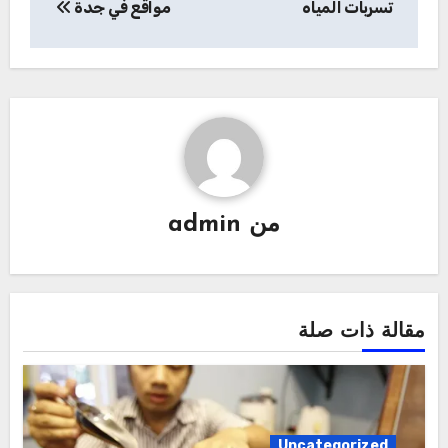
تسربات المياه
مواقع في جدة
من
admin
مقالة ذات صلة
Uncategorized