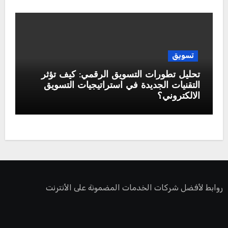
تسويق
تحليل تطورات التسويق الرقمي: كيف تؤثر
التقنيات الجديدة في استراتيجيات التسويق
الالكتروني؟
روابط لأفضل شركات الخدمات المضمونة على الأنترنت