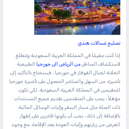
تصليح غسالات هندي
إذا كنت مقيمًا في المملكة العربية السعودية وتتطلع
لاستكشاف المناظر
من الرياض الى جورجيا
الطبيعية
الخلابة لجبال القوقاز في جورجيا ، فستحتاج بالتأكيد إلى
تأشيرة. من السهل والمباشر الحصول على تأشيرة جورجيا
للمقيمين في المملكة العربية السعودية. لكي تكون
مؤهلاً ، يجب على المتقدمين تقديم جميع المستندات
ذات الصلة مثل مسار السفر وإثبات الوسائل المالية.
بالإضافة إلى ذلك ، يجب أن يكونوا قادرين على إظهار
الغرض من زيارتهم وإثبات العودة بعد الإقامة. مع وجود