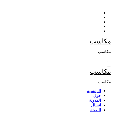
التجاوز
إلى
المحتوى
مكاسب
مكاسب
مكاسب
مكاسب
الرئيسية
حول
المدونة
اتصال
الصحة