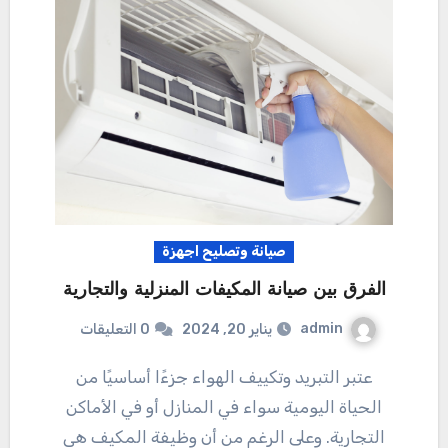
صيانة وتصليح اجهزة
الفرق بين صيانة المكيفات المنزلية والتجارية
admin
يناير 20, 2024
0 التعليقات
عتبر التبريد وتكييف الهواء جزءًا أساسيًا من
الحياة اليومية سواء في المنازل أو في الأماكن
التجارية. وعلى الرغم من أن وظيفة المكيف هي