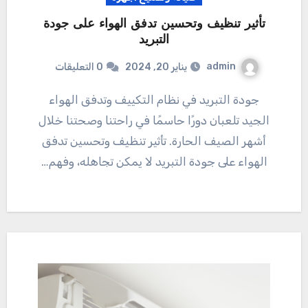
تأثير تنظيف وتحسين تدفق الهواء على جودة
التبريد
admin
يناير 20, 2024
0 التعليقات
جودة التبريد في نظام التكييف وتدفق الهواء
الجيد تلعبان دورًا حاسمًا في راحتنا وصحتنا خلال
أشهر الصيف الحارة. تأثير تنظيف وتحسين تدفق
الهواء على جودة التبريد لا يمكن تجاهله، وفهم…