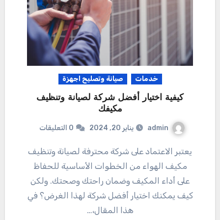
خدمات
صيانة وتصليح اجهزة
كيفية اختيار أفضل شركة لصيانة وتنظيف
مكيفك
admin
يناير 20, 2024
0 التعليقات
يعتبر الاعتماد على شركة محترفة لصيانة وتنظيف
مكيف الهواء من الخطوات الأساسية للحفاظ
على أداء المكيف وضمان راحتك وصحتك. ولكن
كيف يمكنك اختيار أفضل شركة لهذا الغرض؟ في
هذا المقال،…