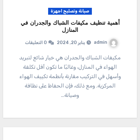
صيانة وتصليح اجهزة
أهمية تنظيف مكيفات الشباك والجدران في
المنازل
admin
يناير 20, 2024
0 التعليقات
مكيفات الشباك والجدران هي خيار شائع لتبريد
الهواء في المنازل، وغالبًا ما تكون أقل تكلفة
وأسهل في التركيب مقارنة بأنظمة تكييف الهواء
المركزية. ومع ذلك، فإن الحفاظ على نظافة
وصيانة…