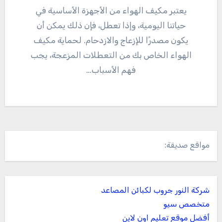
يعتبر مكيف الهواء من الأجهزة الأساسية في
حياتنا اليومية، وإذا تعطل، فإن ذلك يمكن أن
يكون مصدرًا للإزعاج والازدحام. لحماية مكيف
الهواء الخاص بك من التعطلات المزعجة، يجب
فهم الأسباب…
مواقع صديقة:
شركة النور جروب لكبائن المصاعد
متخصص سيو
أفضل موقع تعليم اون لاين