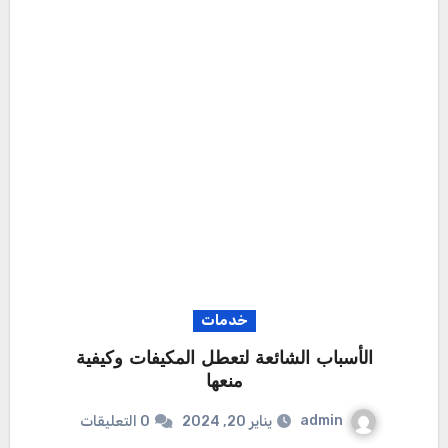
خدمات
الأسباب الشائعة لتعطل المكيفات وكيفية
منعها
admin
يناير 20, 2024
0 التعليقات