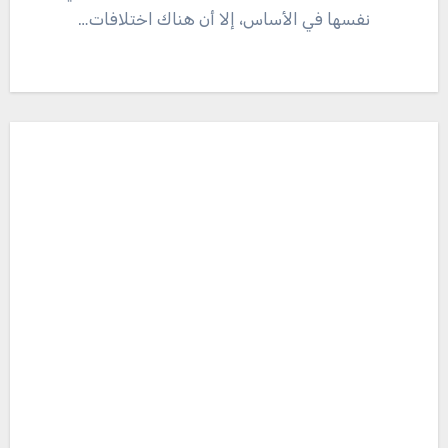
نفسها في الأساس، إلا أن هناك اختلافات…