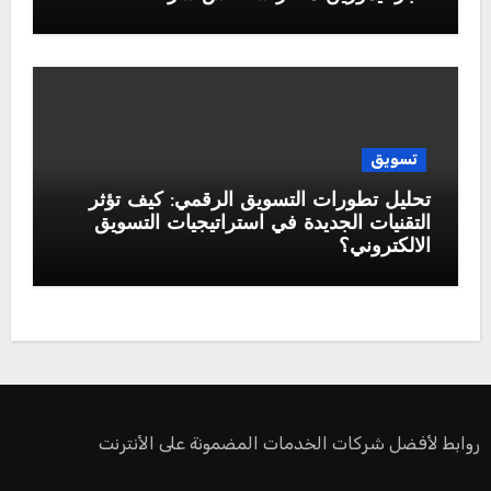
تسويق
تحليل تطورات التسويق الرقمي: كيف تؤثر
التقنيات الجديدة في استراتيجيات التسويق
الالكتروني؟
روابط لأفضل شركات الخدمات المضمونة على الأنترنت