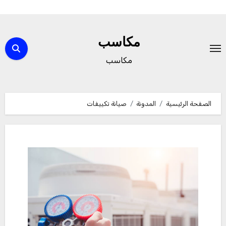
لتجاوز
لى
مكاسب
لمحتوى
مكاسب
الصفحة الرئيسية
المدونة
صيانة تكييفات