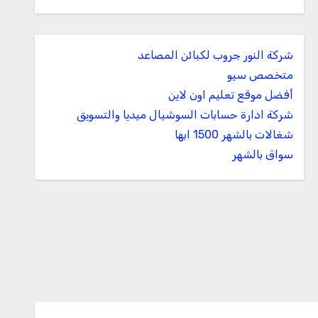
شركة النور جروب لكبائن المصاعد
متخصص سيو
أفضل موقع تعليم اون لاين
شركة ادارة حسابات السوشيال ميديا والتسويق
شغالات بالشهر 1500 ابها
سواق بالشهر