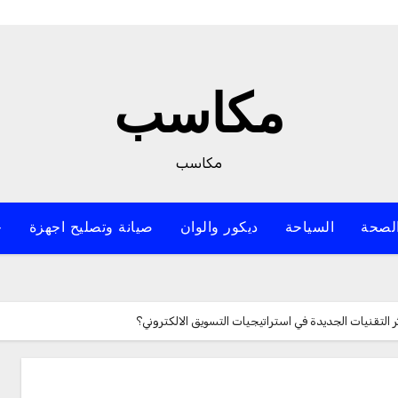
مكاسب
مكاسب
لصحة
السياحة
ديكور والوان
صيانة وتصليح اجهزة
خ
 التقنيات الجديدة في استراتيجيات التسويق الالكتروني؟