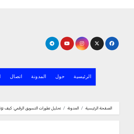
لتجاوز
لى
لمحتوى
الرئيسية
حول
المدونة
اتصال
ا
الصفحة الرئيسية
المدونة
تحليل تطورات التسويق الرقمي: كيف تؤثر