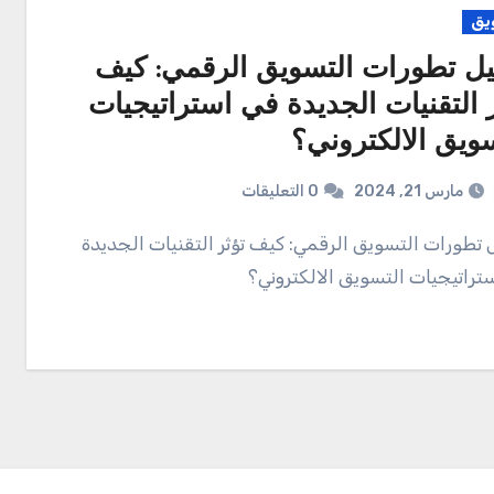
يق
يل تطورات التسويق الرقمي: كيف
ر التقنيات الجديدة في استراتيجيات
سويق الالكتروني؟
مارس 21, 2024
0 التعليقات
تراتيجيات التسويق الالكتروني؟