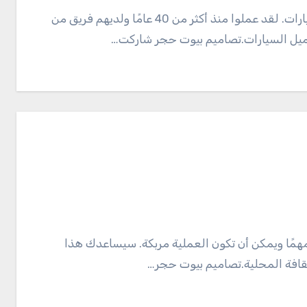
ميل السيارات.تصاميم بيوت حجر شاركت…
ثقافة المحلية.تصاميم بيوت حجر…