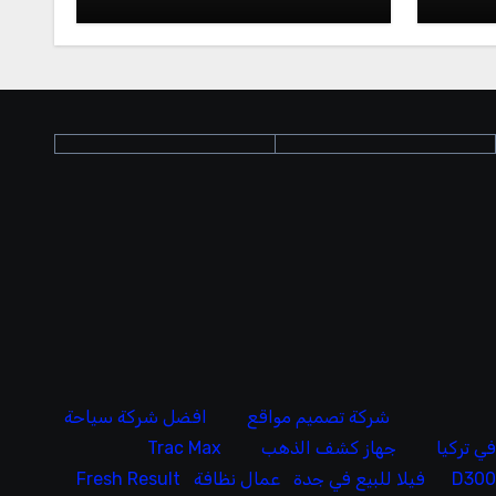
شركة تصميم مواقع
افضل شركة سياحة
ي تركيا
جهاز كشف الذهب
Trac Max
D30
فيلا للبيع في جدة
عمال نظافة
Fresh Result