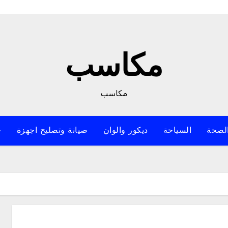
مكاسب
مكاسب
لصحة
السياحة
ديكور والوان
صيانة وتصليح اجهزة
خ