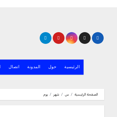
لتجاوز
لى
لمحتوى
الرئيسية
حول
المدونة
اتصال
ا
الصفحة الرئيسية
س
شهر
يوم