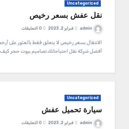
Uncategorized
نقل عفش بسعر رخيص
admin
فبراير 2, 2023
0 التعليقات
الانتقال بسعر رخيص لا يتعلق فقط بالعثور على أرخص شركة متحركة. يتعلق الأمر نقل عفش سكاكا بإيجاد
أفضل شركة نقل احتياجاتك.تصاميم بيوت حجر كيف
Uncategorized
سيارة تحميل عفش
admin
فبراير 2, 2023
0 التعليقات