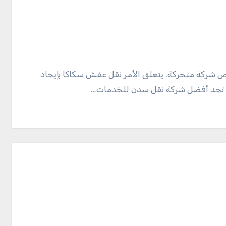
 تجد أفضل شركة نقل سدن للخدمات…