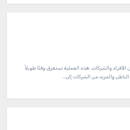
الباطن والمزيد من الشركات إلى…