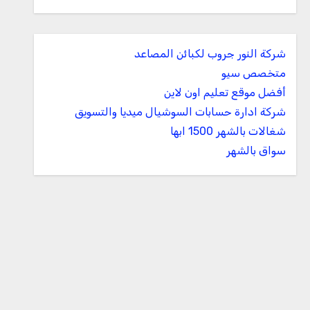
شركة النور جروب لكبائن المصاعد
متخصص سيو
أفضل موقع تعليم اون لاين
شركة ادارة حسابات السوشيال ميديا والتسويق
شغالات بالشهر 1500 ابها
سواق بالشهر