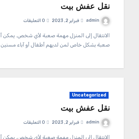
نقل عفش بيت
admin
فبراير 2, 2023
0 التعليقات
الانتقال إلى المنزل مهمة صعبة لأي شخص. يمكن أن يكون مرهقًا ويستغرق وقتًا طويلاً. قد تكون العملية
صعبة بشكل خاص لمن لديهم أطفال أو آباء مسنين أو
Uncategorized
نقل عفش بيت
admin
فبراير 2, 2023
0 التعليقات
الانتقال إلى المنزل مهمة صعبة لأي شخص. يمكن أن يكون مرهقًا ويستغرق وقتًا طويلاً. قد تكون العملية