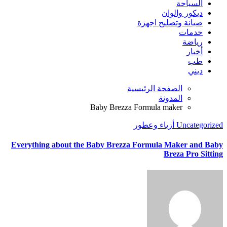
السياحة
ديكور والوان
صيانة وتصليح اجهزة
خدمات
رياضة
أخبار
طب
ديني
الصفحة الرئيسية
المدونة
Baby Brezza Formula maker
Uncategorized
أزياء وعطور
Everything about the Baby Brezza Formula Maker and Baby
Breza Pro Sitting