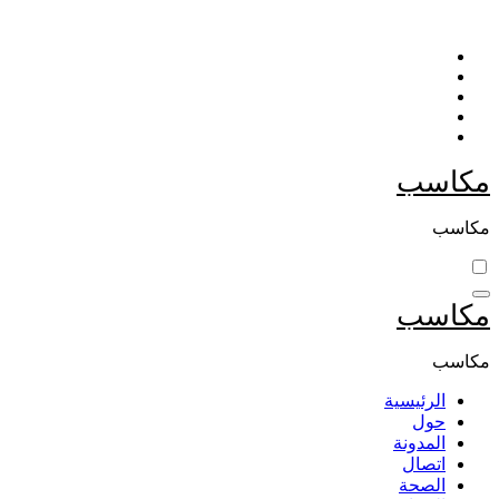
التجاوز
إلى
المحتوى
مكاسب
مكاسب
مكاسب
مكاسب
الرئيسية
حول
المدونة
اتصال
الصحة