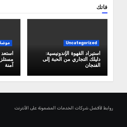
فاتك
Uncategorized
موضة
استيراد القهوة الإندونيسية:
استعد 
دليلك التجاري من الحبة إلى
مستلزم
الفنجان
آمنة
روابط لأفضل شركات الخدمات المضمونة على الأنترنت