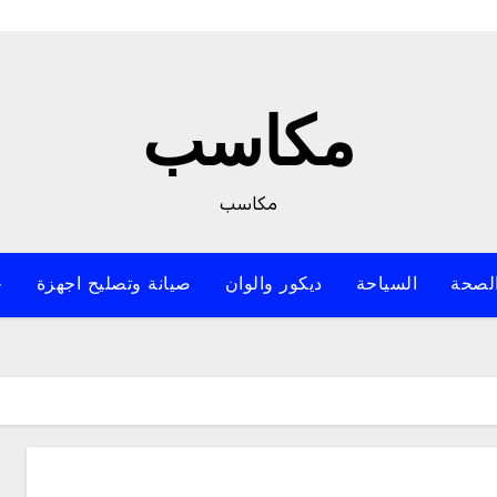
مكاسب
مكاسب
لصحة
السياحة
ديكور والوان
صيانة وتصليح اجهزة
خ