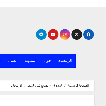
لتجاوز
لى
لمحتوى
الرئيسية
حول
المدونة
اتصال
ا
الصفحة الرئيسية
المدونة
نصائح قبل السفر الى اذربيجان