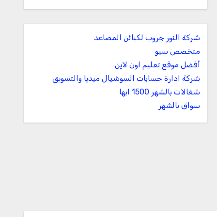
شركة النور جروب لكبائن المصاعد
متخصص سيو
أفضل موقع تعليم اون لاين
شركة ادارة حسابات السوشيال ميديا والتسويق
شغالات بالشهر 1500 ابها
سواق بالشهر