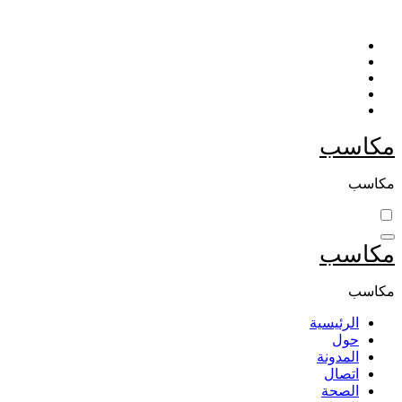
التجاوز
إلى
المحتوى
مكاسب
مكاسب
مكاسب
مكاسب
الرئيسية
حول
المدونة
اتصال
الصحة