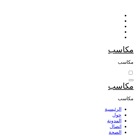
التجاوز
إلى
المحتوى
مكاسب
مكاسب
مكاسب
مكاسب
الرئيسية
حول
المدونة
اتصال
الصحة