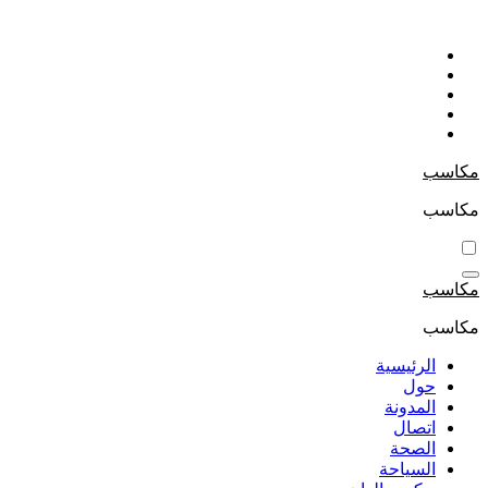
التجاوز
إلى
المحتوى
مكاسب
مكاسب
مكاسب
مكاسب
الرئيسية
حول
المدونة
اتصال
الصحة
السياحة