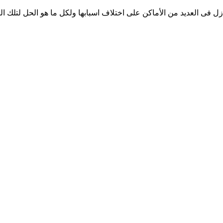
نازل فى العديد من الأماكن على اختلاف اسبابها ولكل ما هو الحل لت