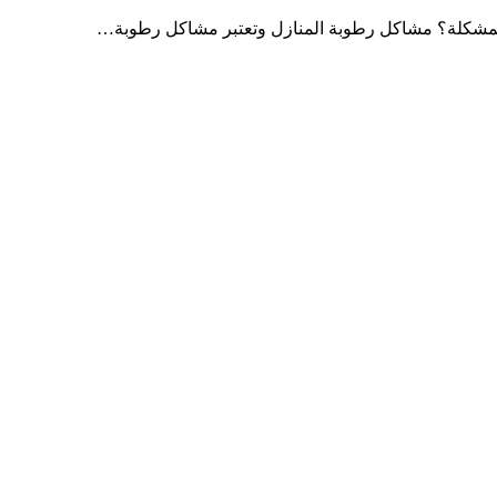
لك المشكلة؟ مشاكل رطوبة المنازل وتعتبر مشاكل رطوبة…