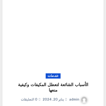
خدمات
الأسباب الشائعة لتعطل المكيفات وكيفية
منعها
admin
يناير 20, 2024
0 التعليقات