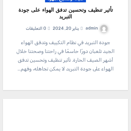
تأثير تنظيف وتحسين تدفق الهواء على جودة
التبريد
admin
يناير 20, 2024
0 التعليقات
جودة التبريد في نظام التكييف وتدفق الهواء
الجيد تلعبان دورًا حاسمًا في راحتنا وصحتنا خلال
أشهر الصيف الحارة. تأثير تنظيف وتحسين تدفق
الهواء على جودة التبريد لا يمكن تجاهله، وفهم…