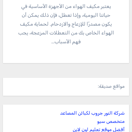
يعتبر مكيف الهواء من الأجهزة الأساسية في
حياتنا اليومية، وإذا تعطل، فإن ذلك يمكن أن
يكون مصدرًا للإزعاج والازدحام. لحماية مكيف
الهواء الخاص بك من التعطلات المزعجة، يجب
فهم الأسباب…
مواقع صديقة:
شركة النور جروب لكبائن المصاعد
متخصص سيو
أفضل موقع تعليم اون لاين