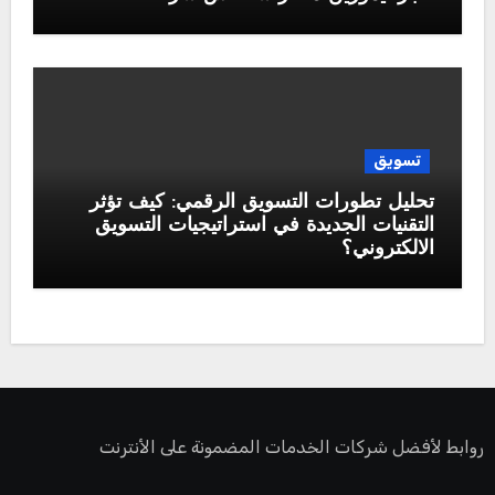
تسويق
تحليل تطورات التسويق الرقمي: كيف تؤثر
التقنيات الجديدة في استراتيجيات التسويق
الالكتروني؟
روابط لأفضل شركات الخدمات المضمونة على الأنترنت