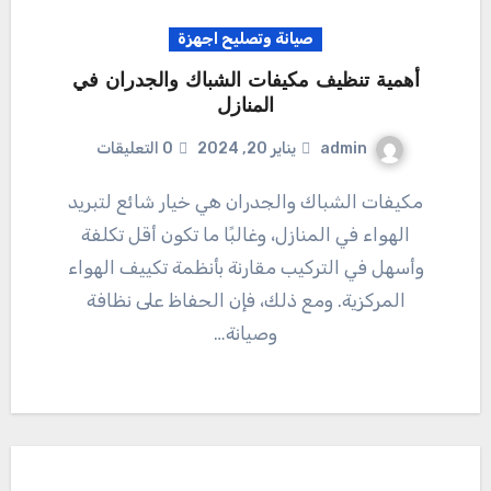
صيانة وتصليح اجهزة
أهمية تنظيف مكيفات الشباك والجدران في
المنازل
admin
يناير 20, 2024
0 التعليقات
مكيفات الشباك والجدران هي خيار شائع لتبريد
الهواء في المنازل، وغالبًا ما تكون أقل تكلفة
وأسهل في التركيب مقارنة بأنظمة تكييف الهواء
المركزية. ومع ذلك، فإن الحفاظ على نظافة
وصيانة…