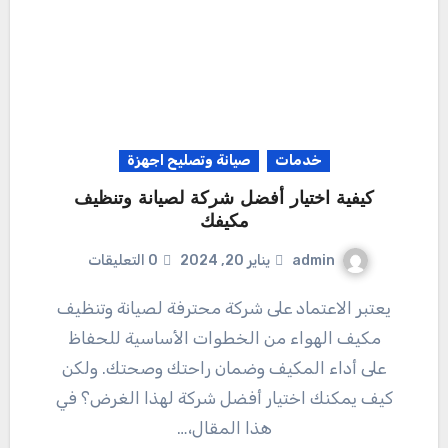
خدمات
صيانة وتصليح اجهزة
كيفية اختيار أفضل شركة لصيانة وتنظيف
مكيفك
admin
يناير 20, 2024
0 التعليقات
يعتبر الاعتماد على شركة محترفة لصيانة وتنظيف
مكيف الهواء من الخطوات الأساسية للحفاظ
على أداء المكيف وضمان راحتك وصحتك. ولكن
كيف يمكنك اختيار أفضل شركة لهذا الغرض؟ في
هذا المقال،…