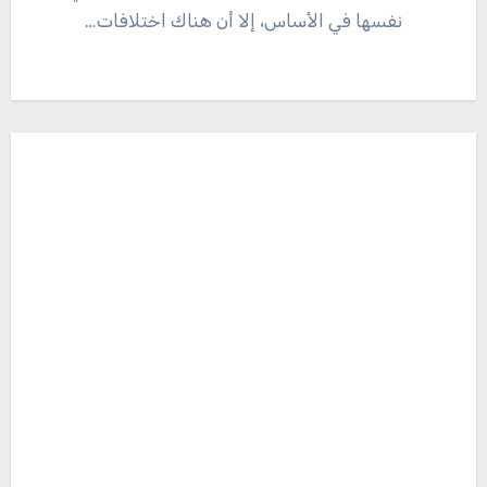
نفسها في الأساس، إلا أن هناك اختلافات…