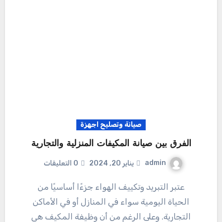
صيانة وتصليح اجهزة
الفرق بين صيانة المكيفات المنزلية والتجارية
admin
يناير 20, 2024
0 التعليقات
عتبر التبريد وتكييف الهواء جزءًا أساسيًا من
الحياة اليومية سواء في المنازل أو في الأماكن
التجارية. وعلى الرغم من أن وظيفة المكيف هي