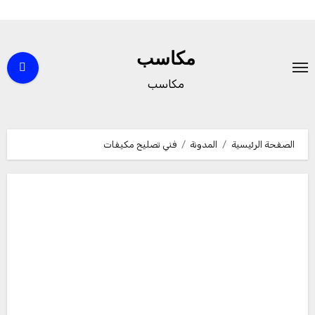
لتجاوز
لى
مكاسب
لمحتوى
مكاسب
الصفحة الرئيسية
المدونة
فني تصليح مكيفات