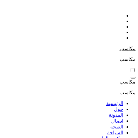
التجاوز
إلى
المحتوى
مكاسب
مكاسب
مكاسب
مكاسب
الرئيسية
حول
المدونة
اتصال
الصحة
السياحة