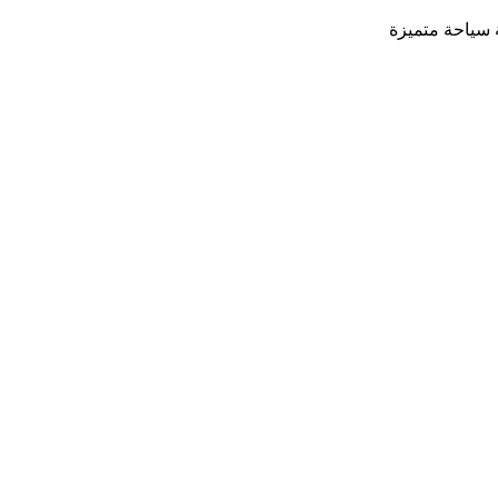
 سياحة متميزة