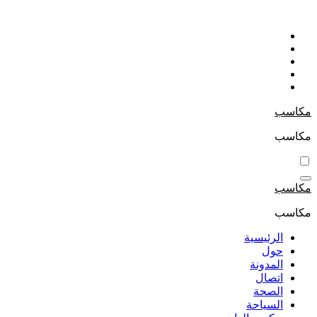
التجاوز
إلى
المحتوى
مكاسب
مكاسب
مكاسب
مكاسب
الرئيسية
حول
المدونة
اتصال
الصحة
السياحة