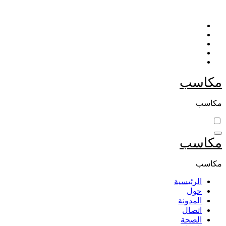
التجاوز
إلى
المحتوى
مكاسب
مكاسب
مكاسب
مكاسب
الرئيسية
حول
المدونة
اتصال
الصحة