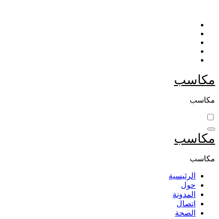
التجاوز
إلى
المحتوى
مكاسب
مكاسب
مكاسب
مكاسب
الرئيسية
حول
المدونة
اتصال
الصحة