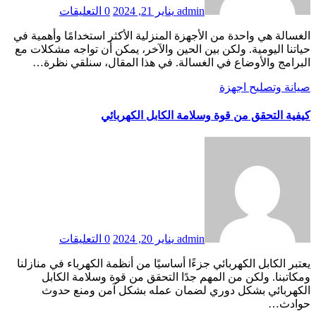
admin
يناير 21, 2024
0 التعليقات
الغسالة هي واحدة من الأجهزة المنزلية الأكثر استخدامًا وأهمية في
حياتنا اليومية. ولكن بين الحين والآخر، يمكن أن تواجه مشكلات مع
البرامج والأوضاع في الغسالة. في هذا المقال، سنلقي نظرة…
صيانة وتصليح اجهزة
كيفية التحقق من قوة وسلامة الكابل الكهربائي
admin
يناير 20, 2024
0 التعليقات
يعتبر الكابل الكهربائي جزءًا أساسيًا من أنظمة الكهرباء في منازلنا
ومكاتبنا. ولكن من المهم جدًا التحقق من قوة وسلامة الكابل
الكهربائي بشكل دوري لضمان عمله بشكل آمن ومنع حدوث
حوادث…