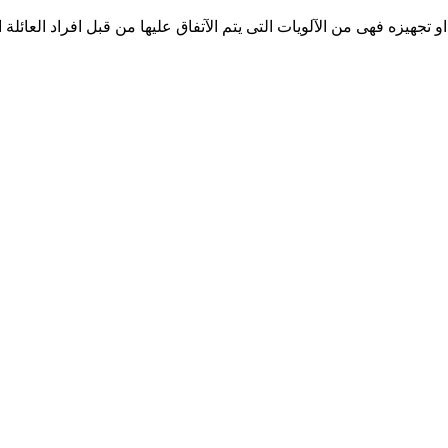
و تجهيزه فهى من الآلويات التى يتم الآتفاق عليها من قبل افراد العائلة