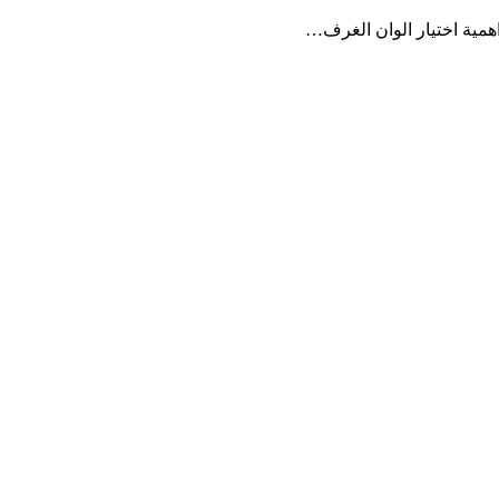
 اهمية اختيار الوان الغرف…