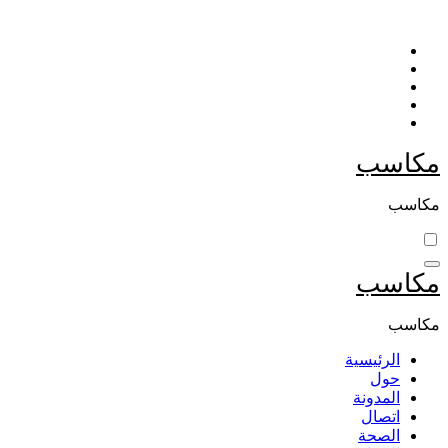
التجاوز
إلى
المحتوى
مكاسب
مكاسب
مكاسب
مكاسب
الرئيسية
حول
المدونة
اتصال
الصحة