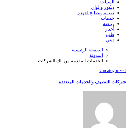
السياحة
ديكور والوان
صيانة وتصليح اجهزة
خدمات
رياضة
أخبار
طب
ديني
الصفحة الرئيسية
المدونة
الخدمات المقدمة من تلك الشركات
Uncategorized
شركات التنظيف والخدمات المتعددة