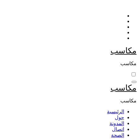
التجاوز
إلى
المحتوى
مكاسب
مكاسب
مكاسب
مكاسب
الرئيسية
حول
المدونة
اتصال
الصحة