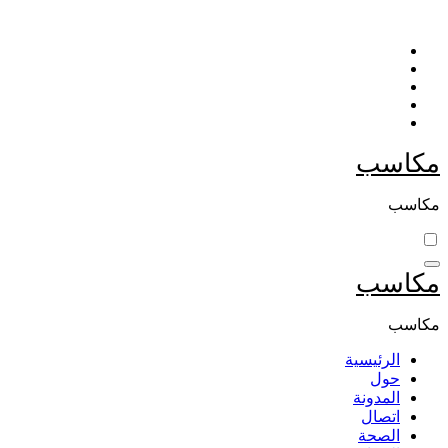
التجاوز
إلى
المحتوى
مكاسب
مكاسب
مكاسب
مكاسب
الرئيسية
حول
المدونة
اتصال
الصحة