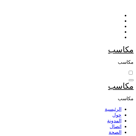
التجاوز
إلى
المحتوى
مكاسب
مكاسب
مكاسب
مكاسب
الرئيسية
حول
المدونة
اتصال
الصحة