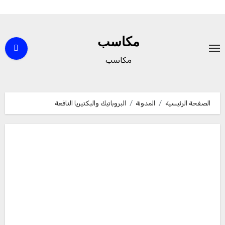
لتجاوز
لى
مكاسب
لمحتوى
مكاسب
الصفحة الرئيسية
المدونة
البروباتيك والبكتيريا النافعة