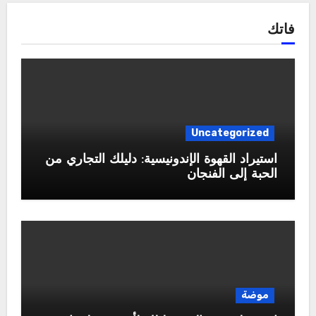
فاتك
Uncategorized
استيراد القهوة الإندونيسية: دليلك التجاري من
الحبة إلى الفنجان
موضة