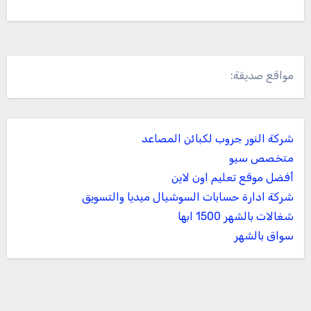
مواقع صديقة:
شركة النور جروب لكبائن المصاعد
متخصص سيو
أفضل موقع تعليم اون لاين
شركة ادارة حسابات السوشيال ميديا والتسويق
شغالات بالشهر 1500 ابها
سواق بالشهر