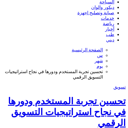
السياحة
ديكور والوان
صيانة وتصليح اجهزة
خدمات
رياضة
أخبار
طب
ديني
الصفحة الرئيسية
س
شهر
يوم
تحسين تجربة المستخدم ودورها في نجاح استراتيجيات
التسويق الرقمي
تسويق
تحسين تجربة المستخدم ودورها
في نجاح استراتيجيات التسويق
الرقمي