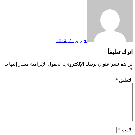
فبراير 21, 2024
اترك تعليقاً
لن يتم نشر عنوان بريدك الإلكتروني.
الحقول الإلزامية مشار إليها بـ
*
التعليق
*
الاسم
*