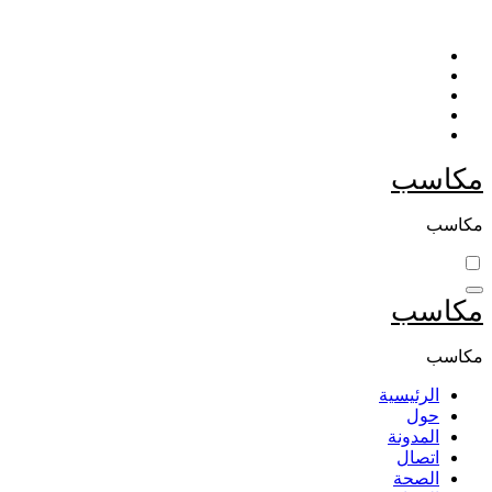
التجاوز
إلى
المحتوى
مكاسب
مكاسب
مكاسب
مكاسب
الرئيسية
حول
المدونة
اتصال
الصحة