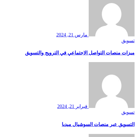
مارس 21, 2024
تسويق
ميزات منصات التواصل الاجتماعي في الترويج والتسويق
فبراير 21, 2024
تسويق
التسويق عبر منصات السوشيال ميديا