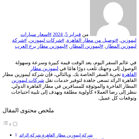
من
فبراير 5, 2024
#اسعار سيارات
ليموزين
,
#توصيل من مطار القاهرة
,
#شركات ليموزين
,
#شركة
ليموزين المطار
,
#ليموزين المطار
,
#ليموزين مطار برج العرب
في عالم السفر اليوم، يعد الوقت قيمة كبيرة وسرعة وسهولة
الوصول إلى وجهتك تلعب دورًا هامًا في
ليموزين مطار
القاهرة
تجربة السفر الخاصة بك. وبالتالي، فإن شركة ليموزين مطار
القاهرة الرائد تسعى جاهدة لتوفير خدمات نقل
شركات ليموزين
المطار الفاخرة والموثوقة للمسافرين في مطار القاهرة الدولي.
ننظر إلى رضا العملاء كأولوية مطلقة ونهدف إلى تلبية احتياجات
وتوقعات كل عميل.
ملخص محتوى المقال
شركة ليموزين مطار القاهرة شركة الرائد