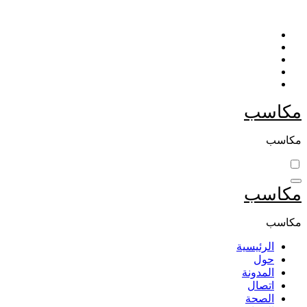
التجاوز
إلى
المحتوى
مكاسب
مكاسب
مكاسب
مكاسب
الرئيسية
حول
المدونة
اتصال
الصحة