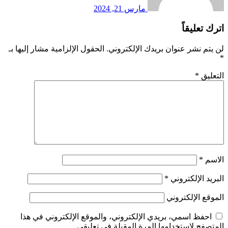
مارس 21, 2024
اترك تعليقاً
لن يتم نشر عنوان بريدك الإلكتروني.
الحقول الإلزامية مشار إليها بـ
*
التعليق
*
الاسم
*
البريد الإلكتروني
*
الموقع الإلكتروني
احفظ اسمي، بريدي الإلكتروني، والموقع الإلكتروني في هذا
المتصفح لاستخدامها المرة المقبلة في تعليقي.