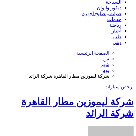
السياحة
ديكور والوان
صيانة وتصليح اجهزة
خدمات
رياضة
أخبار
طب
ديني
الصفحة الرئيسية
س
شهر
يوم
شركة ليموزين مطار القاهرة شركة الرائد
ارخص سيارات
شركة ليموزين مطار القاهرة
شركة الرائد