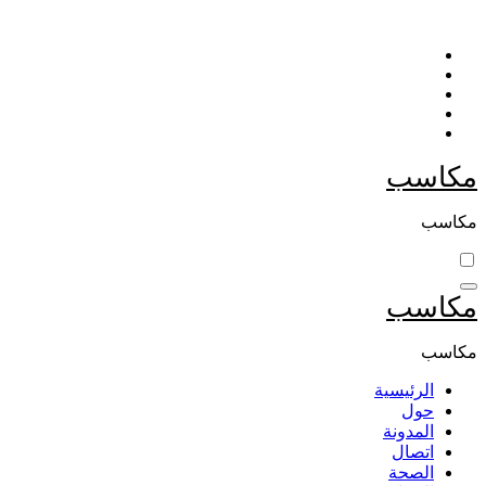
التجاوز
إلى
المحتوى
مكاسب
مكاسب
مكاسب
مكاسب
الرئيسية
حول
المدونة
اتصال
الصحة