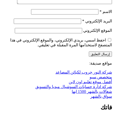
الاسم
*
البريد الإلكتروني
*
الموقع الإلكتروني
احفظ اسمي، بريدي الإلكتروني، والموقع الإلكتروني في هذا
المتصفح لاستخدامها المرة المقبلة في تعليقي.
مواقع صديقة:
شركة النور جروب لكبائن المصاعد
متخصص سيو
أفضل موقع تعليم اون لاين
شركة ادارة حسابات السوشيال ميديا والتسويق
شغالات بالشهر 1500 ابها
سواق بالشهر
فاتك