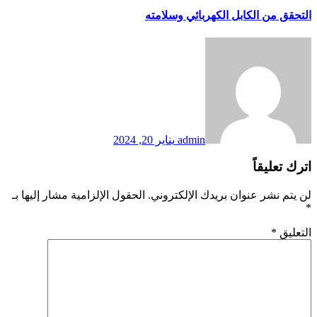
التحقق من الكابل الكهربائي وسلامته
admin
يناير 20, 2024
اترك تعليقاً
لن يتم نشر عنوان بريدك الإلكتروني.
الحقول الإلزامية مشار إليها بـ
*
التعليق
*