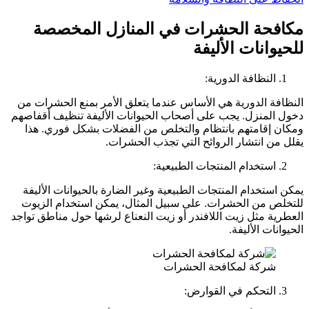
مكافحة الحشرات في المنازل المخصصة
للحيوانات الأليفة
النظافة الدورية:
النظافة الدورية هي الأساس عندما يتعلق الأمر بمنع الحشرات من
دخول المنزل. يجب على أصحاب الحيوانات الأليفة تنظيف أقفاصهم
ومكان إقامتهم بانتظام والتخلص من الفضلات بشكل فوري. هذا
يقلل من انتشار الروائح التي تجذب الحشرات.
استخدام المنتجات الطبيعية:
يمكن استخدام المنتجات الطبيعية وغير الضارة بالحيوانات الأليفة
للتخلص من الحشرات. على سبيل المثال، يمكن استخدام الزيوت
العطرية مثل زيت اللافندر أو زيت النعناع لرشها حول مناطق تواجد
الحيوانات الأليفة.
شركة لمكافحة الحشرات
التحكم في القوارض: