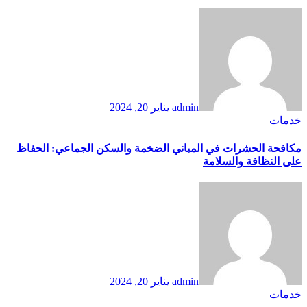
admin
يناير 20, 2024
خدمات
مكافحة الحشرات في المباني الضخمة والسكن الجماعي: الحفاظ
على النظافة والسلامة
admin
يناير 20, 2024
خدمات