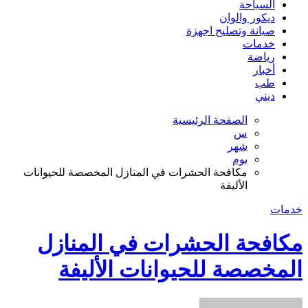
السياحة
ديكور والوان
صيانة وتصليح اجهزة
خدمات
رياضة
أخبار
طب
ديني
الصفحة الرئيسية
س
شهر
يوم
مكافحة الحشرات في المنازل المخصصة للحيوانات
الأليفة
خدمات
مكافحة الحشرات في المنازل
المخصصة للحيوانات الأليفة