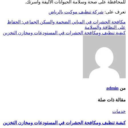
للمحافظة على صحة وسلامة الحيوانات الأليفة وأسرتك.
تعرف على:
شركة تنظيف موكيت بالرياض
تصفّح
مكافحة الحشرات في المباني الضخمة والسكن الجماعي: الحفاظ
على النظافة والسلامة
المقالات
كيفية تنظيف ومكافحة الحشرات في المستودعات ومخازن التخزين
من
admin
مقالة ذات صلة
خدمات
كيفية تنظيف ومكافحة الحشرات في المستودعات ومخازن التخزين