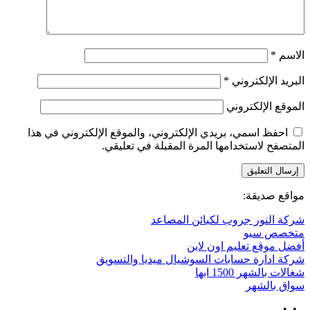
الاسم
*
البريد الإلكتروني
*
الموقع الإلكتروني
احفظ اسمي، بريدي الإلكتروني، والموقع الإلكتروني في هذا
المتصفح لاستخدامها المرة المقبلة في تعليقي.
مواقع صديقة:
شركة النور جروب لكبائن المصاعد
متخصص سيو
أفضل موقع تعليم اون لاين
شركة ادارة حسابات السوشيال ميديا والتسويق
شغالات بالشهر 1500 ابها
سواق بالشهر