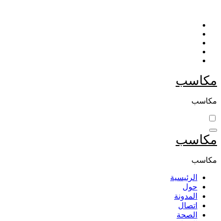
التجاوز
إلى
المحتوى
مكاسب
مكاسب
مكاسب
مكاسب
الرئيسية
حول
المدونة
اتصال
الصحة