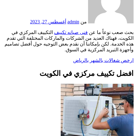
من
admin
أغسطس 27, 2023
بحث صعب نوعاً ما عن
فنى صيانه تكييف
التكييف المركزي في
الكويت، فهناك العديد من الشركات والماركات المختلفة التي تقدم
هذه الخدمة. لكن بإمكاننا أن نقدم بعض التوجيه حول أفضل تصاميم
وأجهزة التبريد المركزية في السوق.
ارخص شغالات بالشهر بالرياض
افضل تكييف مركزي في الكويت