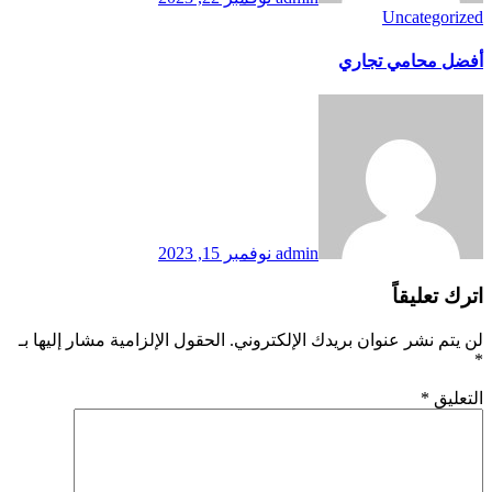
Uncategorized
أفضل محامي تجاري
admin
نوفمبر 15, 2023
اترك تعليقاً
لن يتم نشر عنوان بريدك الإلكتروني.
الحقول الإلزامية مشار إليها بـ
*
التعليق
*