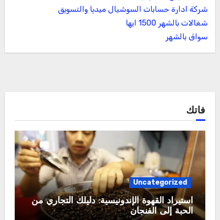
شركة ادارة حسابات السوشيال ميديا والتسويق
شغالات بالشهر 1500 ابها
سواق بالشهر
فاتك
Uncategorized
استيراد القهوة الإندونيسية: دليلك التجاري من
الحبة إلى الفنجان