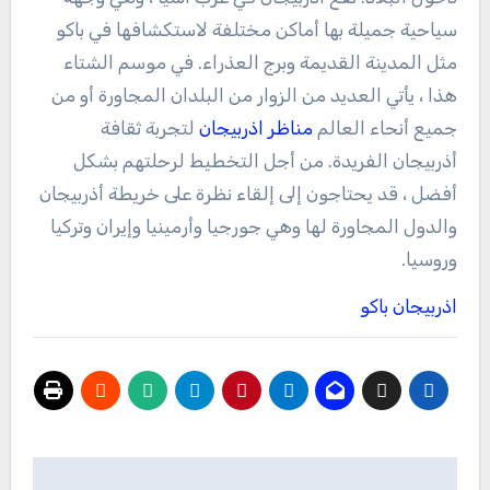
سياحية جميلة بها أماكن مختلفة لاستكشافها في باكو
مثل المدينة القديمة وبرج العذراء. في موسم الشتاء
هذا ، يأتي العديد من الزوار من البلدان المجاورة أو من
جميع أنحاء العالم
مناظر اذربيجان
لتجربة ثقافة
أذربيجان الفريدة. من أجل التخطيط لرحلتهم بشكل
أفضل ، قد يحتاجون إلى إلقاء نظرة على خريطة أذربيجان
والدول المجاورة لها وهي جورجيا وأرمينيا وإيران وتركيا
وروسيا.
اذربيجان باكو
تصفّح