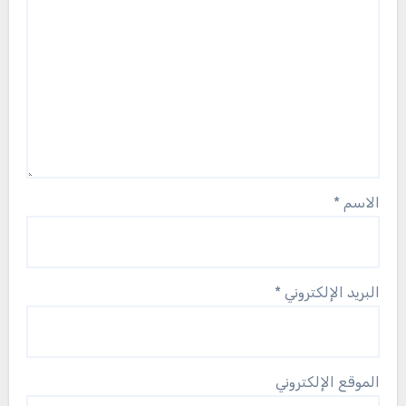
الاسم
*
البريد الإلكتروني
*
الموقع الإلكتروني