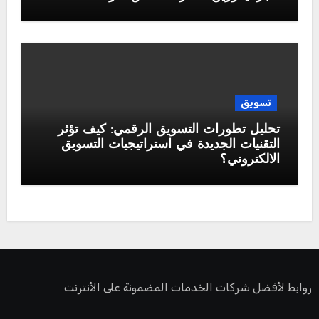
تسويق
تحليل تطورات التسويق الرقمي: كيف تؤثر
التقنيات الجديدة في استراتيجيات التسويق
الالكتروني؟
روابط لأفضل شركات الخدمات المضمونة على الأنترنت