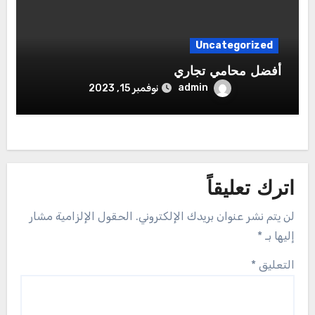
Uncategorized
أفضل محامي تجاري
admin
نوفمبر 15, 2023
اترك تعليقاً
لن يتم نشر عنوان بريدك الإلكتروني.
الحقول الإلزامية مشار
إليها بـ
*
التعليق
*