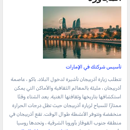
تأسيس شركتك في الإمارات
تتطلب زيارة أذربيجان تأشيرة لدخول البلاد. باكو ، عاصمة
أذربيجان ، مليئة بالمعالم الثقافية والأماكن التي يمكن
استكشافها بتاريخها وثقافتها الغنية. يعد الشتاء وقتًا
ممتازًا للسياح لزيارة أذربيجان حيث تظل درجات الحرارة
منخفضة وتتوفر الأنشطة طوال الوقت. تقع أذربيجان في
منطقة جنوب القوقاز بأوروبا الشرقية ، وتحدها روسيا