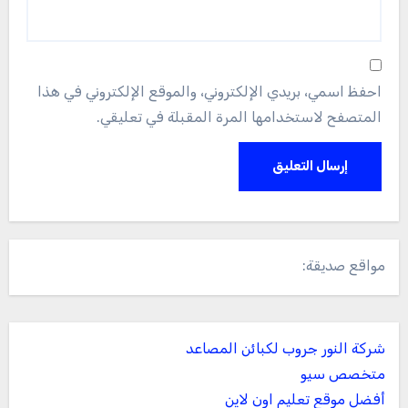
احفظ اسمي، بريدي الإلكتروني، والموقع الإلكتروني في هذا
المتصفح لاستخدامها المرة المقبلة في تعليقي.
مواقع صديقة:
شركة النور جروب لكبائن المصاعد
متخصص سيو
أفضل موقع تعليم اون لاين