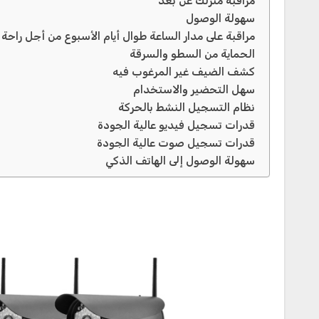
مراقبة منزلك عن بعد
سهولة الوصول
مراقبة على مدار الساعة طوال أيام الأسبوع من أجل راحة ا
الحماية من السطو والسرقة
كشف الضيف غير المرغوب فيه
سهل التحضير والاستخدام
نظام التسجيل النشط بالحركة
قدرات تسجيل فيديو عالية الجودة
قدرات تسجيل صوت عالية الجودة
سهولة الوصول إلى الهاتف الذكي