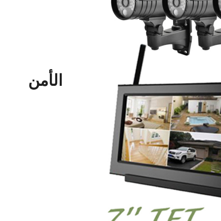
الأمن