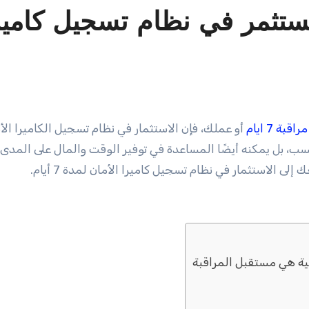
تستثمر في نظام تسجيل كامير
قبة 7 ايام
أو عملك، فإن الاستثمار في نظام تسجيل الكاميرا الأ
البال فحسب، بل يمكنه أيضًا المساعدة في توفير الوقت والمال على المدى
لاستثمار في نظام تسجيل كاميرا الأمان لمدة 7 أيام.