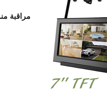
مراقبة من