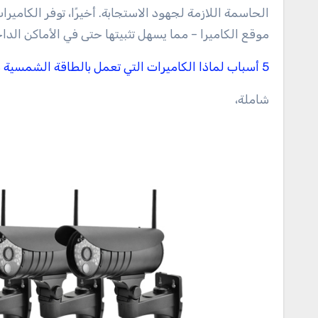
الحاسمة اللازمة لجهود الاستجابة. أخيرًا، توفر الكامير
موقع الكاميرا – مما يسهل تثبيتها حتى في الأماكن الدا
5 أسباب لماذا الكاميرات التي تعمل بالطاقة الشمسية هي مستقبل المراقبة
شاملة،