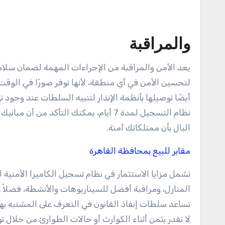
والمراقبة
يعد الأمن والمراقبة من الإجراءات المهمة لضمان سلامة 
لتحسين الأمن في أي منطقة، لأنها توفر صورًا في الوقت
أيضًا توصيلها بأنظمة الإنذار لتنبيه السلطات عند وجو
نظام التسجيل لمدة 7 أيام، يمكنك التأكد
البال بأن ممتلكاتك آمنة.
مقابر للبيع بمحافظة القاهرة
المنازل، ومراقبة أفضل للسيناريوهات والأنشطة، فضلاً عن
تساعد سلطات إنفاذ القانون في التعرف على المشتبه به
لا تقدر بثمن أثناء الكوارث أو حالات الطوارئ من خلا