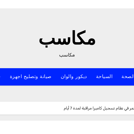
مكاسب
مكاسب
لصحة
السياحة
ديكور والوان
صيانة وتصليح اجهزة
خ