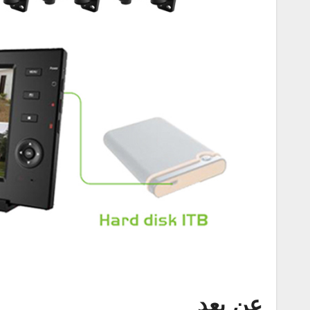
عن بعد