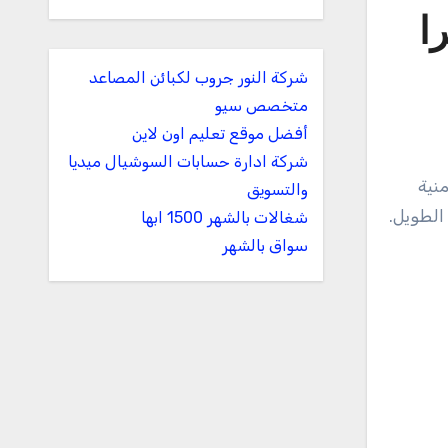
ا
شركة النور جروب لكبائن المصاعد
متخصص سيو
أفضل موقع تعليم اون لاين
شركة ادارة حسابات السوشيال ميديا
منية
والتسويق
 الطويل.
شغالات بالشهر 1500 ابها
سواق بالشهر