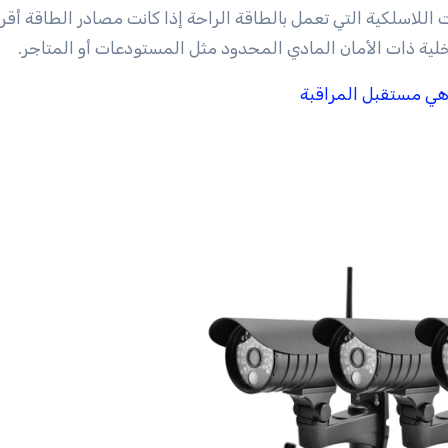
ات اللاسلكية التي تعمل بالطاقة الراحة إذا كانت مصادر الطاقة أقر
خلية ذات الأمان المادي المحدود مثل المستودعات أو المتاجر.