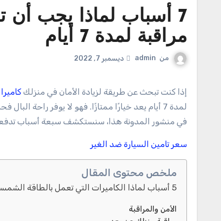
7 أسباب لماذا يجب أن 
مراقبة لمدة 7 أيام
من
admin
ديسمبر 7, 2022
إذا كنت تبحث عن طريقة لزيادة الأمان في منزلك
كاميرا مرا
لمدة 7 أيام يعد خيارًا ممتازًا. فهو لا يوفر راحة 
في منشور المدونة هذا، سنستكشف سبعة أسباب تدفعك إلى ا
سعر تامين السيارة ضد الغير
ملخص محتوى المقال
5 أسباب لماذا الكاميرات التي تعمل بالطاقة الشمسية هي مستقبل المراقبة
الأمن والمراقبة