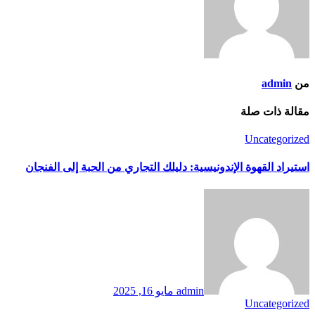
من
admin
مقالة ذات صلة
Uncategorized
استيراد القهوة الإندونيسية: دليلك التجاري من الحبة إلى الفنجان
admin
مايو 16, 2025
Uncategorized