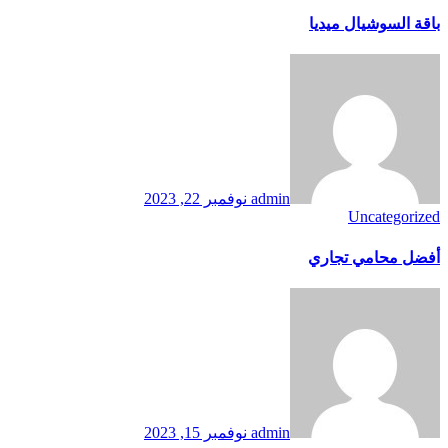
باقة السوشيال ميديا
admin
نوفمبر 22, 2023
Uncategorized
أفضل محامي تجاري
admin
نوفمبر 15, 2023