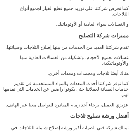
كما تحرص شركتنا على توريد جميع قطع الغيار لجميع أنواع
الثلاجات.
و الغسالات سواء العادية أو الأوتوماتيك.
مميزات شركة التصليح
تقدم شركتنا العديد من الخدمات من بينها إصلاح الثلاجات وصيانتها.
غسالات بجميع الأحجام، وتشكيلة من الغسالات العادية منها
والأوتوماتيكية.
هناك أيضًا ثلاجات ومجمدات ومعدات أخرى.
كما توفر شركتنا أحدث المعدات والمواد المستخدمة في تقديم
خدمات الصيانة لعملائنا حتى يكونوا راضين عن الخدمات التي نقدمها
لهم.
عزيزي العميل، برجاء أخذ زمام المبادرة للتواصل معنا عبر الهاتف.
أفضل ورشة تصليح ثلاجات
تمتلك شركة فني الصيانة أكبر ورشة إصلاح شاملة للثلاجات في