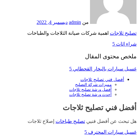
من
admin
ديسمبر 4, 2022
تصليح ثلاجات
اهمية شركات صيانة الثلاجات والطباخات
شراء اثاث 5
ملخص محتوى المقال
غسيل سيارات بالبخار القحطاني 5
أفضل فني تصليح ثلاجات
مميزات شركة التصليح
أفضل ورشة تصليح ثلاجات
أحدث ورشة تصليح ثلاجات
أفضل فني تصليح ثلاجات
هل تبحث عن أفضل فنيي
تصليح طباخات
إصلاح ثلاجات
غسيل سيارات المحترف 5