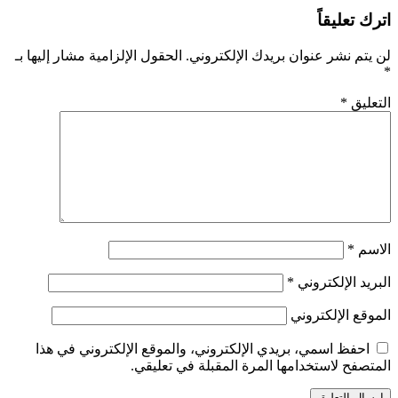
اترك تعليقاً
لن يتم نشر عنوان بريدك الإلكتروني.
الحقول الإلزامية مشار إليها بـ
*
التعليق
*
الاسم
*
البريد الإلكتروني
*
الموقع الإلكتروني
احفظ اسمي، بريدي الإلكتروني، والموقع الإلكتروني في هذا
المتصفح لاستخدامها المرة المقبلة في تعليقي.