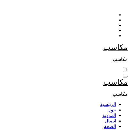
التجاوز
إلى
المحتوى
مكاسب
مكاسب
مكاسب
مكاسب
الرئيسية
حول
المدونة
اتصال
الصحة