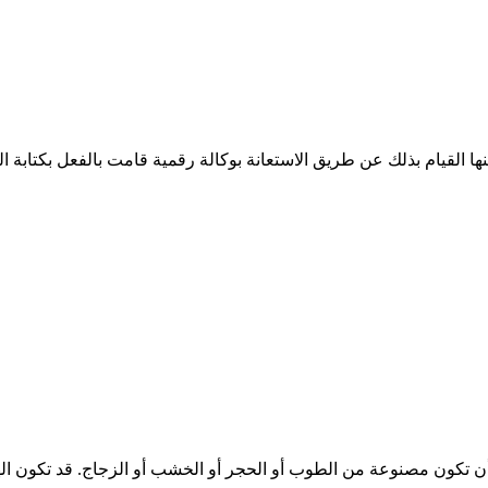
نها القيام بذلك عن طريق الاستعانة بوكالة رقمية قامت بالفعل بكتابة
 أن تكون مصنوعة من الطوب أو الحجر أو الخشب أو الزجاج. قد تكون ا