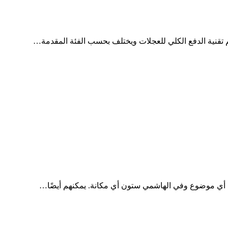
ول أي موضوع وفي الهاشمي ستون أي مكانة. يمكنهم أيضًا…