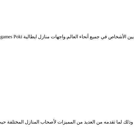
وذلك لما تقدمه من العديد من المميزات لأصحاب المنازل المختلفة ح