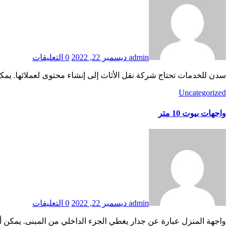
admin
ديسمبر 22, 2022
0 التعليقات
سدن للخدمات تحتاج شركة نقل الأثاث إلى إنشاء محتوى لعملائها. يمك
Uncategorized
واجهات بيوت 10 متر
admin
ديسمبر 22, 2022
0 التعليقات
واجهة المنزل عبارة عن جدار يغطي الجزء الداخلي من المبنى. يمكن