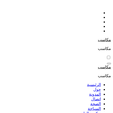
التجاوز
إلى
المحتوى
مكاسب
مكاسب
مكاسب
مكاسب
الرئيسية
حول
المدونة
اتصال
الصحة
السياحة