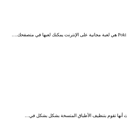
يث أنها تقوم بتنظيف الأطباق المتسخة بشكل بشكل في…