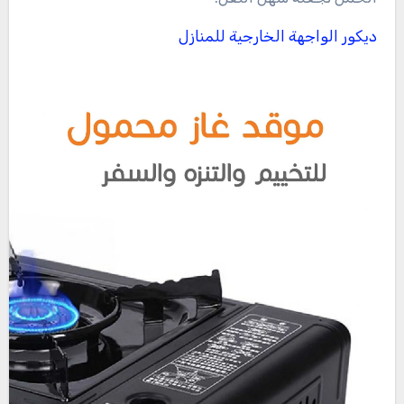
ديكور الواجهة الخارجية للمنازل