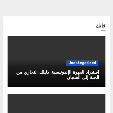
فاتك
Uncategorized
استيراد القهوة الإندونيسية: دليلك التجاري من
الحبة إلى الفنجان