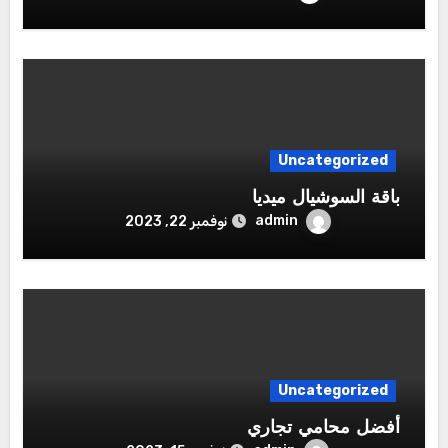
Uncategorized
باقة السوشيال ميديا
admin
نوفمبر 22, 2023
Uncategorized
أفضل محامي تجاري