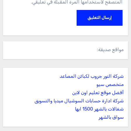
المتصفح لاستخدامها المرة المقبلة في تعليقي.
مواقع صديقة:
شركة النور جروب لكبائن المصاعد
متخصص سيو
أفضل موقع تعليم اون لاين
شركة ادارة حسابات السوشيال ميديا والتسويق
شغالات بالشهر 1500 ابها
سواق بالشهر