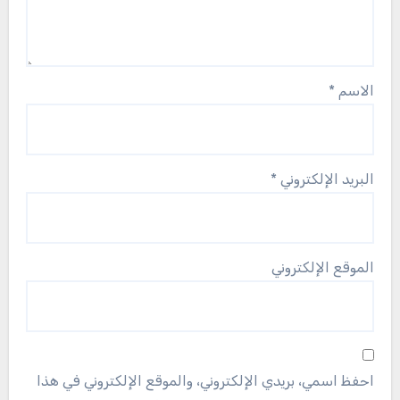
الاسم
*
البريد الإلكتروني
*
الموقع الإلكتروني
احفظ اسمي، بريدي الإلكتروني، والموقع الإلكتروني في هذا