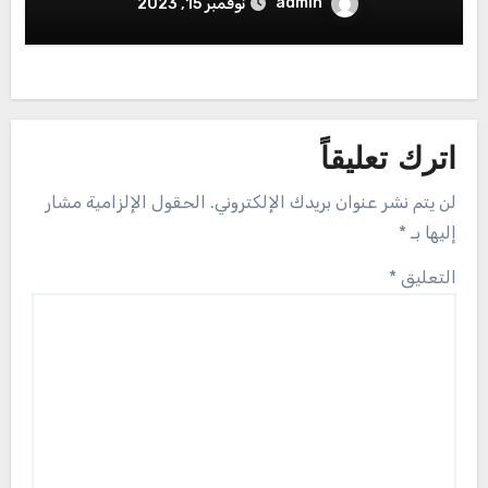
admin
نوفمبر 15, 2023
اترك تعليقاً
لن يتم نشر عنوان بريدك الإلكتروني.
الحقول الإلزامية مشار
إليها بـ
*
التعليق
*