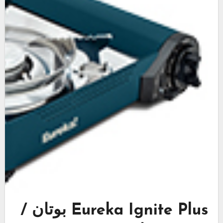
Eureka Ignite Plus بوتان /