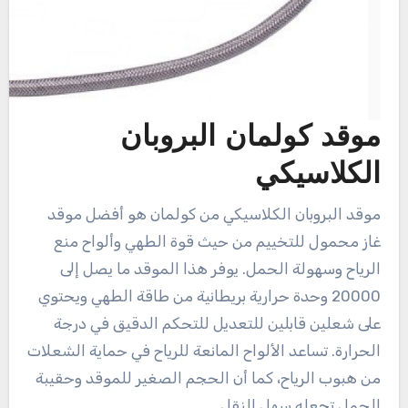
موقد كولمان البروبان
الكلاسيكي
موقد البروبان الكلاسيكي من كولمان هو أفضل موقد
غاز محمول للتخييم من حيث قوة الطهي وألواح منع
الرياح وسهولة الحمل. يوفر هذا الموقد ما يصل إلى
20000 وحدة حرارية بريطانية من طاقة الطهي ويحتوي
على شعلين قابلين للتعديل للتحكم الدقيق في درجة
الحرارة. تساعد الألواح المانعة للرياح في حماية الشعلات
من هبوب الرياح، كما أن الحجم الصغير للموقد وحقيبة
الحمل تجعله سهل النقل.