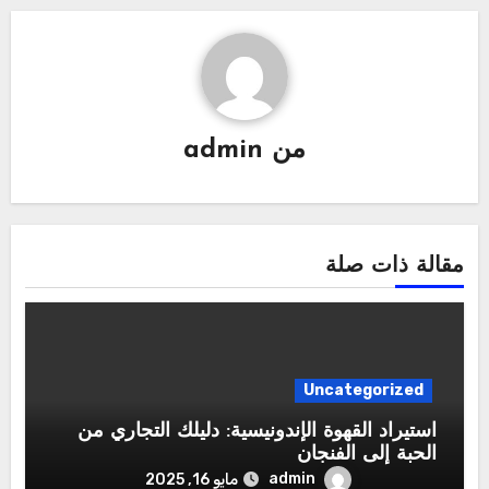
من
admin
مقالة ذات صلة
Uncategorized
استيراد القهوة الإندونيسية: دليلك التجاري من
الحبة إلى الفنجان
admin
مايو 16, 2025