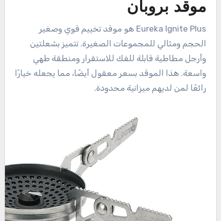
موقد بروبان
Eureka Ignite Plus هو موقد تخييم قوي وصغير
الحجم ومثالي للمجموعات الصغيرة. تتميز بشعلتين
وأرجل مطاطية قابلة للفك للاستقرار ومنطقة طهي
واسعة. هذا الموقد بسعر معقول أيضًا، مما يجعله خيارًا
رائعًا لمن لديهم ميزانية محدودة.