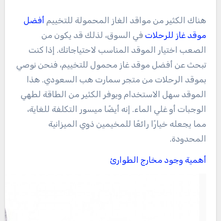
هناك الكثير من مواقد الغاز المحمولة للتخييم
أفضل
موقد غاز للرحلات
في السوق، لذلك قد يكون من
الصعب اختيار الموقد المناسب لاحتياجاتك. إذا كنت
تبحث عن أفضل موقد غاز محمول للتخييم، فنحن نوصي
بموقد الرحلات من متجر سمارت هب السعودي. هذا
الموقد سهل الاستخدام ويوفر الكثير من الطاقة لطهي
الوجبات أو غلي الماء. إنه أيضًا ميسور التكلفة للغاية،
مما يجعله خيارًا رائعًا للمخيمين ذوي الميزانية
المحدودة.
أهمية وجود مخارج الطوارئ