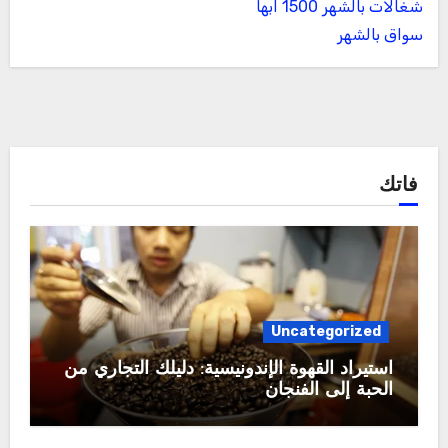
شغالات بالشهر 1500 ابها
سواق بالشهر
فاتك
Uncategorized
استيراد القهوة الإندونيسية: دليلك التجاري من
الحبة إلى الفنجان