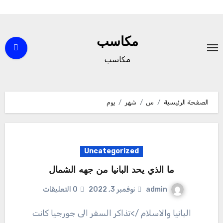
لتجاوز
لى
مكاسب
لمحتوى
مكاسب
الصفحة الرئيسية
س
شهر
يوم
Uncategorized
ما الذي يحد البانيا من جهه الشمال
admin
نوفمبر 3, 2022
0 التعليقات
البانيا والاسلام />تذاكر السفر الى جورجيا كانت