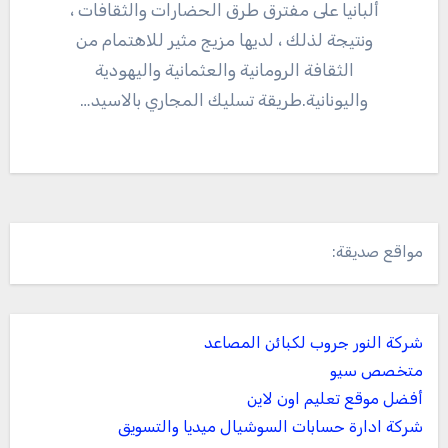
ألبانيا على مفترق طرق الحضارات والثقافات ،
ونتيجة لذلك ، لديها مزيج مثير للاهتمام من
الثقافة الرومانية والعثمانية واليهودية
واليونانية.طريقة تسليك المجاري بالاسيد…
مواقع صديقة:
شركة النور جروب لكبائن المصاعد
متخصص سيو
أفضل موقع تعليم اون لاين
شركة ادارة حسابات السوشيال ميديا والتسويق