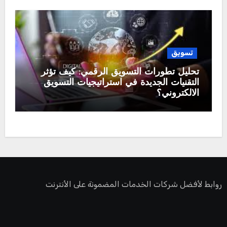
تسويق
تحليل تطورات التسويق الرقمي: كيف تؤثر
التقنيات الجديدة في استراتيجيات التسويق
الالكتروني؟
روابط لأفضل شركات الخدمات المضمونة على الأنترنت