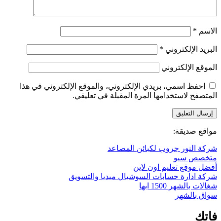
الاسم
*
البريد الإلكتروني
*
الموقع الإلكتروني
احفظ اسمي، بريدي الإلكتروني، والموقع الإلكتروني في هذا
المتصفح لاستخدامها المرة المقبلة في تعليقي.
مواقع صديقة:
شركة النور جروب لكبائن المصاعد
متخصص سيو
أفضل موقع تعليم اون لاين
شركة ادارة حسابات السوشيال ميديا والتسويق
شغالات بالشهر 1500 ابها
سواق بالشهر
فاتك