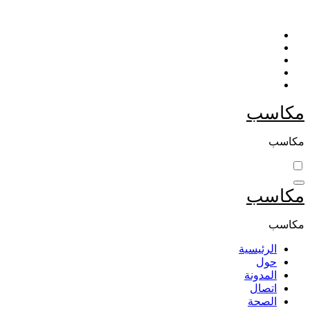
التجاوز
إلى
المحتوى
مكاسب
مكاسب
مكاسب
مكاسب
الرئيسية
حول
المدونة
اتصال
الصحة