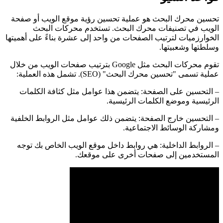
تحسين محرك البحث هو عملية تحسين رؤية موقع الويب أو صفحة
الويب في تصنيفات محرك البحث. تستخدم محركات البحث
الخوارزميات لترتيب الصفحات من واحد إلى عشرة بناءً على أهميتها
وسلطتها وشعبيتها.
تقوم محركات البحث مثل Google بترتيب صفحات الويب من خلال
عملية تسمى "تحسين محرك البحث" (SEO). تشمل هذه العملية:
– التحسين على الصفحة: يتضمن هذا عوامل مثل كثافة الكلمات
الرئيسية وموضع الكلمات الرئيسية.
– التحسين خارج الصفحة: يتضمن ذلك عوامل مثل الروابط الخلفية
ومشاركة الوسائط الاجتماعية.
– الروابط الداخلية: هي روابط داخل موقع الويب الخاص بك توجه
المستخدمين إلى صفحات أخرى على موقعك.