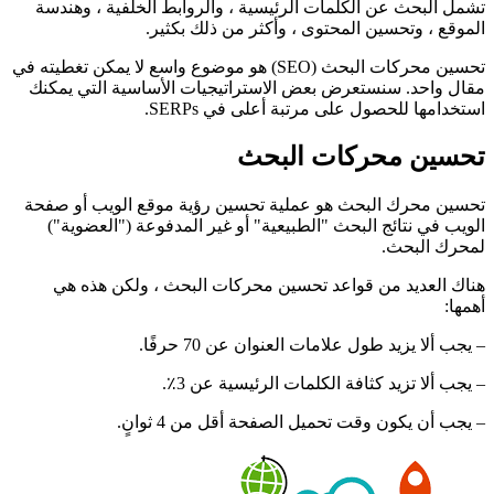
تشمل البحث عن الكلمات الرئيسية ، والروابط الخلفية ، وهندسة
الموقع ، وتحسين المحتوى ، وأكثر من ذلك بكثير.
تحسين محركات البحث (SEO) هو موضوع واسع لا يمكن تغطيته في
مقال واحد. سنستعرض بعض الاستراتيجيات الأساسية التي يمكنك
استخدامها للحصول على مرتبة أعلى في SERPs.
تحسين محركات البحث
تحسين محرك البحث هو عملية تحسين رؤية موقع الويب أو صفحة
الويب في نتائج البحث "الطبيعية" أو غير المدفوعة ("العضوية")
لمحرك البحث.
هناك العديد من قواعد تحسين محركات البحث ، ولكن هذه هي
أهمها:
– يجب ألا يزيد طول علامات العنوان عن 70 حرفًا.
– يجب ألا تزيد كثافة الكلمات الرئيسية عن 3٪.
– يجب أن يكون وقت تحميل الصفحة أقل من 4 ثوانٍ.