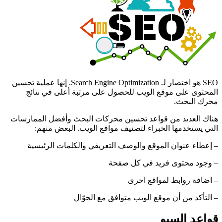
SEO هو اختصار لـ Search Engine Optimization. إنها عملية تحسين
المحتوى على موقع الويب للحصول على مرتبة أعلى في نتائج
محرك البحث.
هناك العديد من قواعد تحسين محركات البحث وأفضل الممارسات
التي يستخدمها الخبراء لتصنيف مواقع الويب. البعض منهم:
– إعطاء عنوان الموقع والوصف التعريفي والكلمات الرئيسية
– وجود محتوى فريد في كل صفحة
– اضافة روابط لمواقع اخرى
– التأكد من أن موقع الويب متوافق مع الجوّال
قواعد السيو