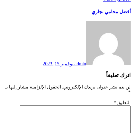
أفضل محامي تجاري
admin
نوفمبر 15, 2023
اترك تعليقاً
لن يتم نشر عنوان بريدك الإلكتروني.
الحقول الإلزامية مشار إليها بـ
*
التعليق
*