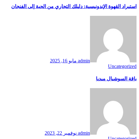
استيراد القهوة الإندونيسية: دليلك التجاري من الحبة إلى الفنجان
admin
مايو 16, 2025
Uncategorized
باقة السوشيال ميديا
admin
نوفمبر 22, 2023
Uncategorized