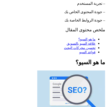
– تجربة المستخدم
– جودة المحتوى الخاص بك
– جودة الروابط الخاصة بك
ملخص محتوى المقال
ما هو السيو؟
علاقة السيو بالتسويق
تحسين محركات البحث
قواعد السيو
ما هو السيو؟