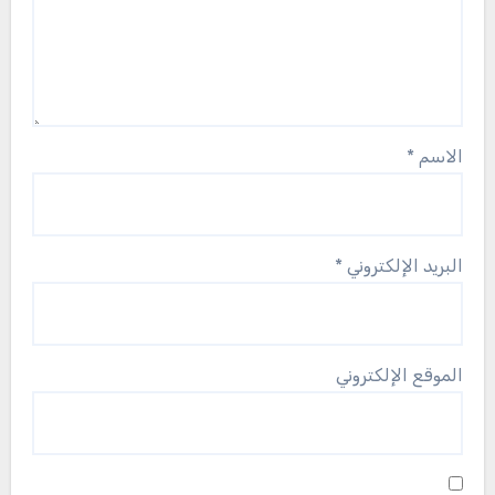
الاسم
*
البريد الإلكتروني
*
الموقع الإلكتروني