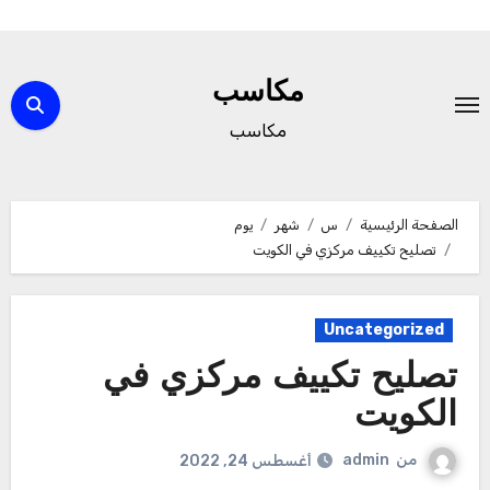
لتجاوز
لى
مكاسب
لمحتوى
مكاسب
الصفحة الرئيسية
س
شهر
يوم
تصليح تكييف مركزي في الكويت
Uncategorized
تصليح تكييف مركزي في
الكويت
من
admin
أغسطس 24, 2022