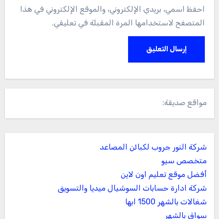
احفظ اسمي، بريدي الإلكتروني، والموقع الإلكتروني في هذا
المتصفح لاستخدامها المرة المقبلة في تعليقي.
مواقع صديقة:
شركة النور جروب لكبائن المصاعد
متخصص سيو
أفضل موقع تعليم اون لاين
شركة ادارة حسابات السوشيال ميديا والتسويق
شغالات بالشهر 1500 ابها
سواق بالشهر