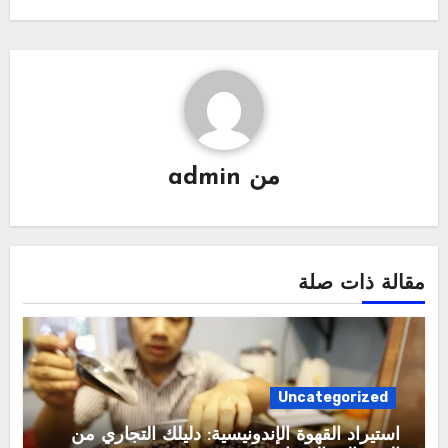
من
admin
مقالة ذات صلة
Uncategorized
استيراد القهوة الإندونيسية: دليلك التجاري من