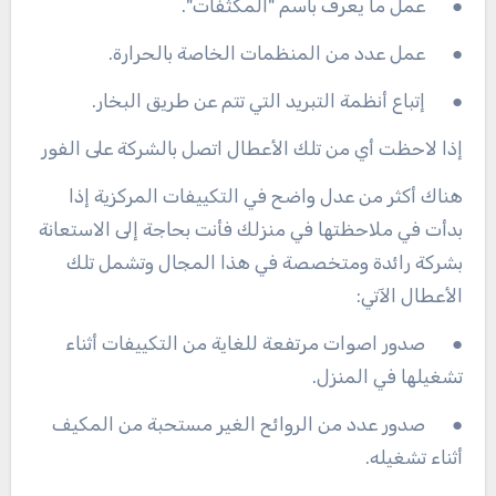
● عمل ما يعرف باسم "المكثفات".
● عمل عدد من المنظمات الخاصة بالحرارة.
● إتباع أنظمة التبريد التي تتم عن طريق البخار.
إذا لاحظت أي من تلك الأعطال اتصل بالشركة على الفور
هناك أكثر من عدل واضح في التكييفات المركزية إذا
بدأت في ملاحظتها في منزلك فأنت بحاجة إلى الاستعانة
بشركة رائدة ومتخصصة في هذا المجال وتشمل تلك
الأعطال الآتي:
● صدور اصوات مرتفعة للغاية من التكييفات أثناء
تشغيلها في المنزل.
● صدور عدد من الروائح الغير مستحبة من المكيف
أثناء تشغيله.