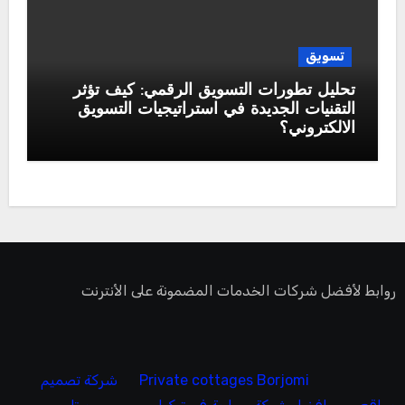
تسويق
تحليل تطورات التسويق الرقمي: كيف تؤثر
التقنيات الجديدة في استراتيجيات التسويق
الالكتروني؟
روابط لأفضل شركات الخدمات المضمونة على الأنترنت
Private cottages Borjomi
شركة تصميم