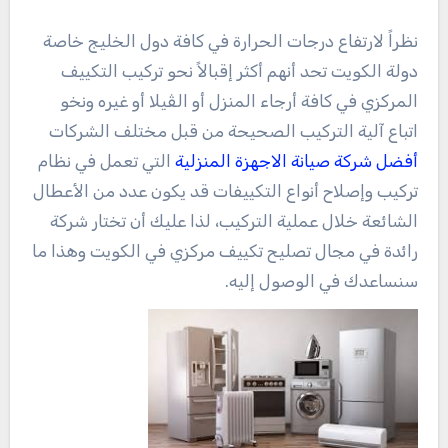
نظراً لارتفاع درجات الحرارة في كافة دول الخليج خاصة
دولة الكويت تحد أنهم أكثر إقبالاً نحو تركيب التكييف
المركزي في كافة أرجاء المنزل أو الڤيلا أو غيره ونخو
اتباع آلية التركيب الصحيحة من قبل مختلف الشركات
أفضل شركة صيانة الاجهزة المنزلية
التي تعمل في نظام
تركيب وإصلاح أنواع التكييفات قد يكون عدد من الأعطال
الشائعة خلال عملية التركيب، لذا عليك أن تختار شركة
رائدة في مجال تصليح تكييف مركزي في الكويت وهذا ما
سنساعدك في الوصول إليه.