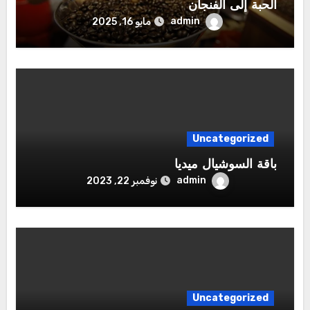
الحبة إلى الفنجان
admin
مايو 16, 2025
Uncategorized
باقة السوشيال ميديا
admin
نوفمبر 22, 2023
Uncategorized