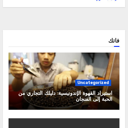
فاتك
Uncategorized
استيراد القهوة الإندونيسية: دليلك التجاري من
الحبة إلى الفنجان