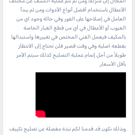
المجال إلى منزلك ومن ثم تتم عملية الكشف عن مختلف
الأعطال باستخدام أفضل أنواع الأدوات ومن ثم يبدأ
العامل في إصلاحها على الفور وفي حالة وجود اي من
العيوب أو الأعطال في أي من قطع الغيار الخاصة
بالمكيف فيعمل الفني المختص في تغييرها واستبدالها
بقطعة اصلية وفي وقت قصير فلن تحتاج إلى الانتظار
طويلاً من أجل إتمام عملية التصليح كذلك سيتم الأمر
بأقل الأسعار.
وبذلك نكون قد قدمنا لكم نبذة مفصلة عن تصليح تكييف