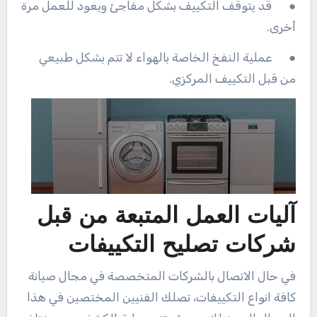
● قد يتوقف التكييف بشكل مفاجئ ويعود للعمل مرة
أخرى.
● عملية النفخ الخاصة بالهواء لا تتم بشكل طبيعي
من قبل التكييف المركزي.
آليات العمل المتبعة من قبل
شركات تصليح التكييفات
في حال الاتصال بالشركات المتخصصة في مجال صيانة
كافة انواع التكييفات، تصلك الفنيين المختصين في هذا