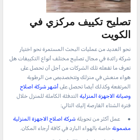
تصليح تكييف مركزي في
الكويت
نحو العديد من عمليات البحث المستمرة نحو اختيار
شركة رائدة في مجال تصليح مختلف أنواع التكييفات هل
تعرف ما تفعله تلك الشركات من أجل أن تحصل على
هواء منعش في منزلك وتتخصدبص من الرطوبة
المرتفعة وكذلك أيضا تحصل على
أشهر شركة اصلاح
وصيانة الاجهزة المنزلية
التدفئة الكاملة للمنزل خلال
فترة الشتاء القارصة إليك التالي:
● عمل أكثر من تحويلة
شركة اصلاح الاجهزة المنزلية
مضمونة
خاصة بالهواء البارد في كافة أرجاء المكان.