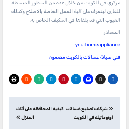
مركزي في الكويت من خلال عدد من السطور المبسطة
للقارئ ليتعرف على آلية العمل الخاصة بالاصلاح وكذلك
العيوب التي قد يلقاها في المكيف الخاص به.
المصادر:
yourhomeappliance
فني صيانة غسالات بالكويت مضمون
تصفّح
شركات تصليح غسالات
كيفية المحافظة على أثاث
المقالات
اوتوماتيك في الكويت
المنزل