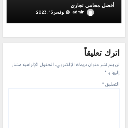
أفضل محامي تجاري
admin
نوفمبر 15, 2023
اترك تعليقاً
لن يتم نشر عنوان بريدك الإلكتروني.
الحقول الإلزامية مشار
إليها بـ
*
التعليق
*