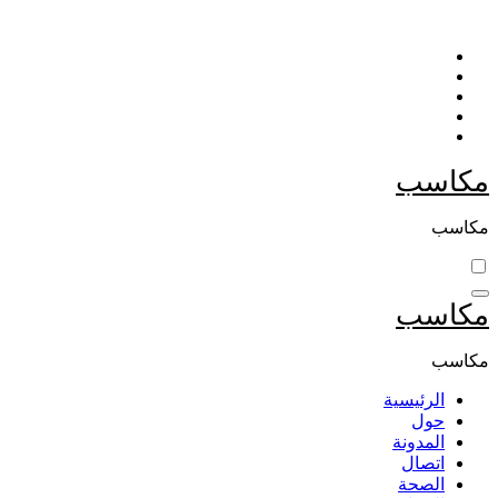
التجاوز
إلى
المحتوى
مكاسب
مكاسب
مكاسب
مكاسب
الرئيسية
حول
المدونة
اتصال
الصحة