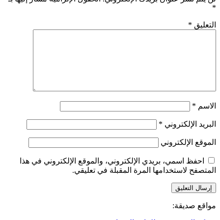
*
التعليق
*
الاسم
*
البريد الإلكتروني
*
الموقع الإلكتروني
احفظ اسمي، بريدي الإلكتروني، والموقع الإلكتروني في هذا
المتصفح لاستخدامها المرة المقبلة في تعليقي.
مواقع صديقة: