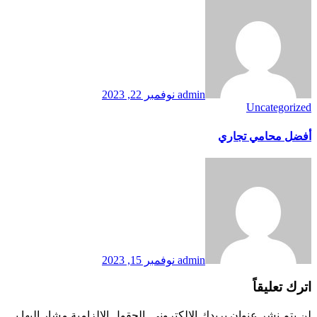
admin
نوفمبر 22, 2023
Uncategorized
أفضل محامي تجاري
admin
نوفمبر 15, 2023
اترك تعليقاً
لن يتم نشر عنوان بريدك الإلكتروني.
الحقول الإلزامية مشار إليها بـ