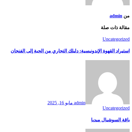
من
admin
مقالة ذات صلة
Uncategorized
استيراد القهوة الإندونيسية: دليلك التجاري من الحبة إلى الفنجان
admin
مايو 16, 2025
Uncategorized
باقة السوشيال ميديا