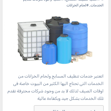
الخدمات
,
#لحام الخزانات
اتعتبر خدمات تنظيف المسابح ولحام الخزانات من
الخدمات التى تحتاج اليها الكثير من البيوت خاصة فى
اوقات الصيف لذلك لا بد من وجود شركات محترفة تقدم
تلك الخدمات بشكل جيد وبكفاءة عالية