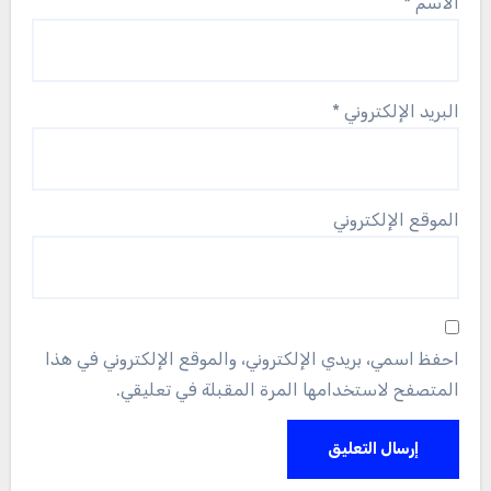
الاسم
*
البريد الإلكتروني
*
الموقع الإلكتروني
احفظ اسمي، بريدي الإلكتروني، والموقع الإلكتروني في هذا
المتصفح لاستخدامها المرة المقبلة في تعليقي.