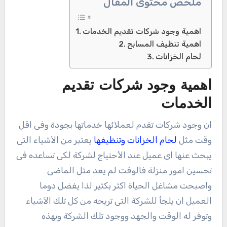
ملخص محتوى المقال
اهمية وجود شركات تقديم الخدمات
اهمية تنظيف المسابح
لحام الخزانات
اهمية وجود شركات تقديم
الخدمات
ان وجود شركات تقدم لعملائها خدماتها بجودة وفى اقل
وقت مثل
لحام الخزانات وتنظيفها
يعتبر من الأشياء التى
يبحث عنها اى عميل عند الأحتياج لشركة لكى تساعده فى
تحسين امور منزلة فالوقت لم يعد مثل الماضى
واصبحت مشاغل الحياة اكثر بكثير لذا يفضل دوما
العميل ان يلجأ للشركة التى تريحه من كل تلك الآشياء
وتوفر له الوقت والجهد ووجود تلك الشركة وبهذه