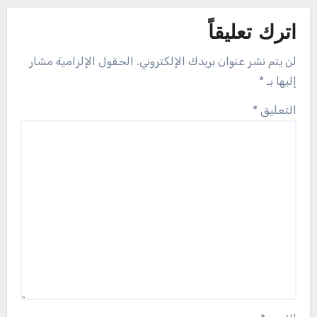
اترك تعليقاً
لن يتم نشر عنوان بريدك الإلكتروني.
الحقول الإلزامية مشار
إليها بـ
*
التعليق
*