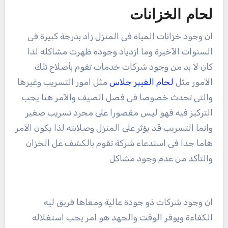
لحام الخزانات
ان وجود خزانات المياه فى المنزل زاد بدرجة كبيرة فى
السنوات الآخيرة وما ازدياد وجوده ظهرت مشاكله لذا
كان لا بد من وجود شركات خدمات تقوم بأصلاح تلك
الآمور مثل
لحام الفيبر جلاس
مثل امور التسريب وغيرها
والتى تحدث خصوصا فى فصل الصيف والآمر هنا يجب
التركيز فيه فهو ليس مقصورا على مجرد تسريب صغير
وانما التسريب قد يؤثر على المنزل وصلابته لذا يكون الآمر
هاما جدا فى استدعاء شركة تقوم بالكشف عل الخزان
والتأكد من عدم وجود مشاكل
ان وجود شركات ذو جودة عالية ومعاها فريق ليه
الكفاءة ويوفر الوقت والجهد هو امر يجب استغلاله