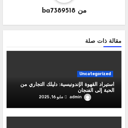
من
ba7389518
مقالة ذات صلة
Uncategorized
استيراد القهوة الإندونيسية: دليلك التجاري من
الحبة إلى الفنجان
admin
مايو 16, 2025