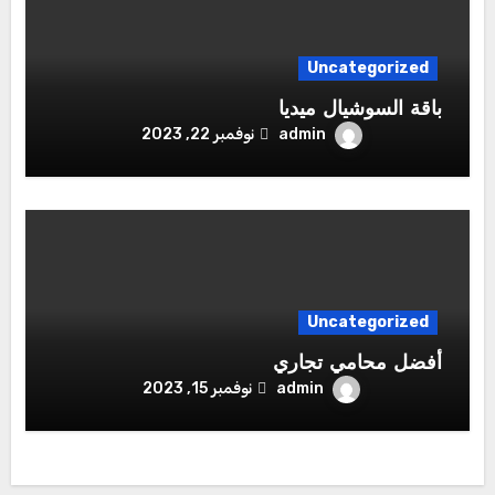
Uncategorized
باقة السوشيال ميديا
admin
نوفمبر 22, 2023
Uncategorized
أفضل محامي تجاري
admin
نوفمبر 15, 2023