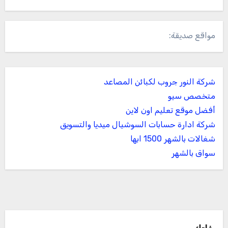
مواقع صديقة:
شركة النور جروب لكبائن المصاعد
متخصص سيو
أفضل موقع تعليم اون لاين
شركة ادارة حسابات السوشيال ميديا والتسويق
شغالات بالشهر 1500 ابها
سواق بالشهر