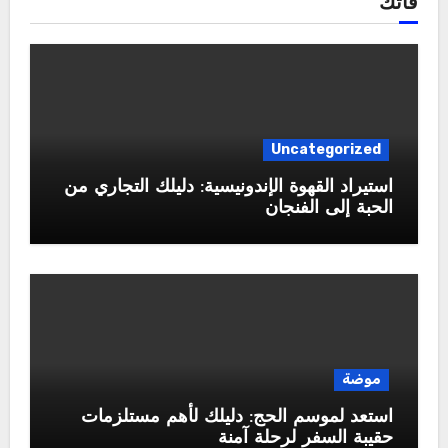
فاتك
Uncategorized
استيراد القهوة الإندونيسية: دليلك التجاري من
الحبة إلى الفنجان
موضة
استعد لموسم الحج: دليلك لأهم مستلزمات
حقيبة السفر لرحلة آمنة