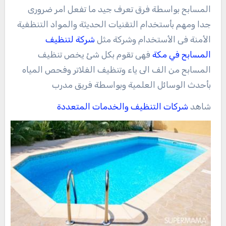
المسابح بواسطة فرق تعرف جيد ما تفعل امر ضرورى
جدا ومهم بأستخدام التقنيات الحديثة والمواد التنظفية
الأمنة فى الأستخدام وشركة مثل
شركة لتنظيف
المسابح في مكة
فهى تقوم بكل شئ يخص تنظيف
المسابح من الف الى ياء وتنظيف الفلاتر وفحص المياه
بأحدث الوسائل العلمية وبواسطة فريق مدرب
شاهد
شركات التنظيف والخدمات المتعددة