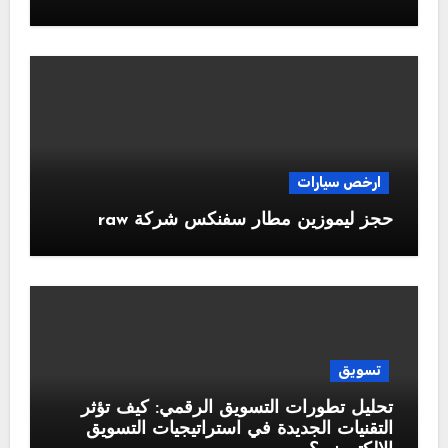
ارخص سيارات
حجز ليموزين مطار سفنكس شركة raw
تسويق
تحليل تطورات التسويق الرقمي: كيف تؤثر
التقنيات الجديدة في استراتيجيات التسويق