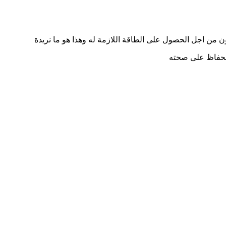
 من اجل الحصول على الطاقة اللازمة له وهذا هو ما نريدة
 الحفاظ على صحته