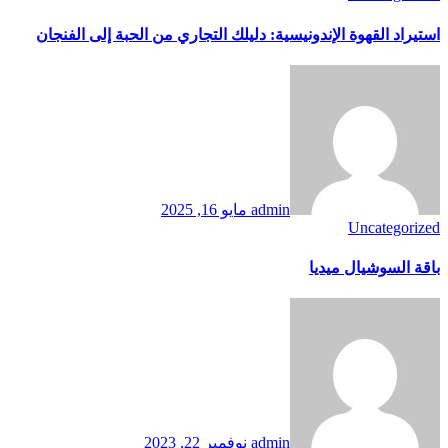
استيراد القهوة الإندونيسية: دليلك التجاري من الحبة إلى الفنجان
admin
مايو 16, 2025
Uncategorized
باقة السوشيال ميديا
admin
نوفمبر 22, 2023