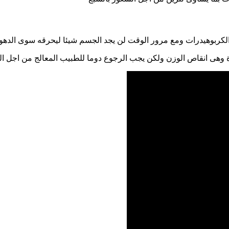
الكربوهيدرات ومع مرور الوقت لن يجد الجسم شيئا ليحرقه سوى الدهون
واحدة وهى انقاص الوزن ولكن يجب الرجوع دوما للطبيب المعالج من اجل