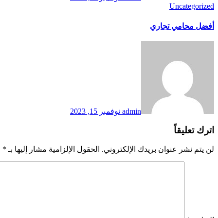
Uncategorized
أفضل محامي تجاري
admin
نوفمبر 15, 2023
اترك تعليقاً
لن يتم نشر عنوان بريدك الإلكتروني.
الحقول الإلزامية مشار إليها بـ
*