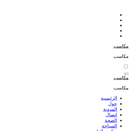
التجاوز
إلى
المحتوى
مكاسب
مكاسب
مكاسب
مكاسب
الرئيسية
حول
المدونة
اتصال
الصحة
السياحة