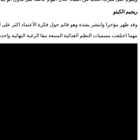
ريجيم الكيتو
وقد ظهر مؤحرا وانتشر بشدة وهو قائم حول فكرة الأعتماد اكثر على 
مهما اختلفت مسميات النظم الغذائية المتبعة تبقا الرغبة النهائية 