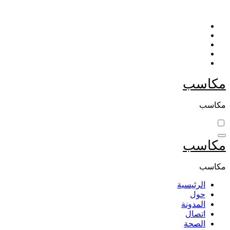
التجاوز
إلى
المحتوى
مكاسب
مكاسب
مكاسب
مكاسب
الرئيسية
حول
المدونة
اتصال
الصحة