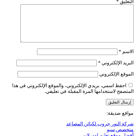
التعليق
*
الاسم
*
البريد الإلكتروني
*
الموقع الإلكتروني
احفظ اسمي، بريدي الإلكتروني، والموقع الإلكتروني في هذا
المتصفح لاستخدامها المرة المقبلة في تعليقي.
مواقع صديقة:
شركة النور جروب لكبائن المصاعد
متخصص سيو
أفضل موقع تعليم اون لاين