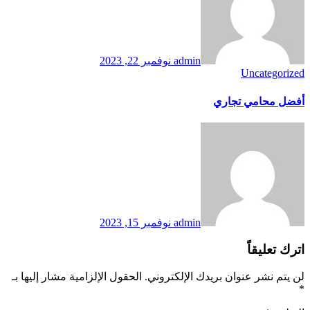
admin
نوفمبر 22, 2023
Uncategorized
أفضل محامي تجاري
admin
نوفمبر 15, 2023
اترك تعليقاً
لن يتم نشر عنوان بريدك الإلكتروني.
الحقول الإلزامية مشار إليها بـ
*