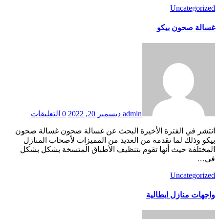
Uncategorized
غسالة صحون بيكو
admin
ديسمبر 20, 2022
0 التعليقات
انتشر في الفترة الأخيرة البحث عن غسالة صحون غسالة صحون
بيكو وذلك لما تقدمه من العديد من المميزات لأصحاب المنازل
المختلفة حيث أنها تقوم بتنظيف الأطباق المتسخة بشكل بشكل
في…
Uncategorized
واجهات منازل ايطالية