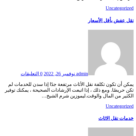
Uncategorized
نقل عفش بأقل الأسعار
admin
نوفمبر 26, 2022
0 التعليقات
يمكن أن تكون تكلفة نقل الأثاث مرتفعة جدًا إذا سدن للخدمات لم
تكن حريصًا. ومع ذلك ، إذا اتبعت الإرشادات الصحيحة ، يمكنك توفير
الكثير من المال والوقت.ليموزين شرم الشيخ…
Uncategorized
خدمات نقل الاثاث