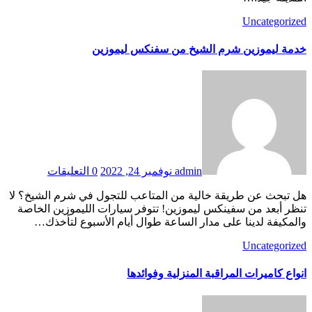
Uncategorized
خدمة ليموزين شرم الشيخ من سفنكس ليموزين
admin
نوفمبر 24, 2022
0 التعليقات
هل تبحث عن طريقة خالية من المتاعب للتجول في شرم الشيخ؟ لا
تنظر أبعد من سفينكس ليموزين! تتوفر سيارات الليموزين الخاصة
والمكيفة لدينا على مدار الساعة طوال أيام الأسبوع لتأخذك…
Uncategorized
انواع كاميرات المراقبة المنزلية وفوائدها