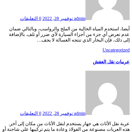
admin
نوفمبر 28, 2022
0 التعليقات
أيضا، استخدم المياه الخالية من الملح والرواسب، وبالتالي ضمان
عدم تعرض أي جزء من أجزاء السيارة لأي ضرر أو تلف. بالإضافة
إلى ذلك، فإن البخار الذي تنتجه الغسالة لا يجف…
Uncategorized
عربيات نقل العفش
admin
نوفمبر 28, 2022
0 التعليقات
عربة نقل الأثاث هي جهاز يستخدم لنقل الأثاث من مكان إلى آخر.
هذه العربات مصنوعة من الفولاذ وعادة ما يتم تركيبها على شاحنة أو