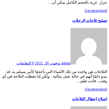
جرار. عربة بالحجم الكامل يمكن أن…
Uncategorized
تصليح ثلاجات الرحلات
admin
نوفمبر 28, 2022
0 التعليقات
الثلاجات هي واحدة من تلك الأشياء التي نأخذها كأمر مسلم به. قد
يبدو دائمًا أنهم في حالة عمل مثالية ، ولكن إذا تعطلت الثلاجة في أي
وقت ، فأنت تعلم…
Uncategorized
اصلاح اعطال الثلاجات