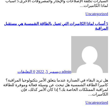
السيارات تكلفة الإصلاحات والإيجار والمصروفات الأخرى.5 أسباب
لماذا الكاميرات…
Uncategorized
5 أسباب لماذا الكاميرات التي تعمل بالطاقة الشمسية هي مستقبل
المراقبة
admin
ديسمبر 5, 2022
0 التعليقات
هل تريد البقاء في الصدارة عندما يتعلق الأمر بتكنولوجيا المراقبة؟
كاميرا الطاقة الشمسية هل تبحث عن وسيلة فعالة وموفرة للطاقة
لمراقبة الممتلكات الخاصة بك؟ إذا كان الأمر كذلك، فإن
الكاميرات…
Uncategorized