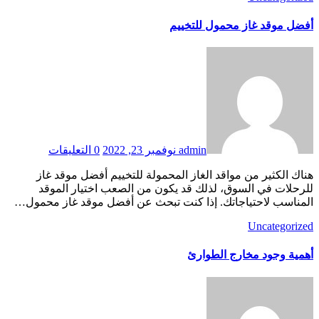
أفضل موقد غاز محمول للتخييم
admin
نوفمبر 23, 2022
0 التعليقات
هناك الكثير من مواقد الغاز المحمولة للتخييم أفضل موقد غاز
للرحلات في السوق، لذلك قد يكون من الصعب اختيار الموقد
المناسب لاحتياجاتك. إذا كنت تبحث عن أفضل موقد غاز محمول…
Uncategorized
أهمية وجود مخارج الطوارئ