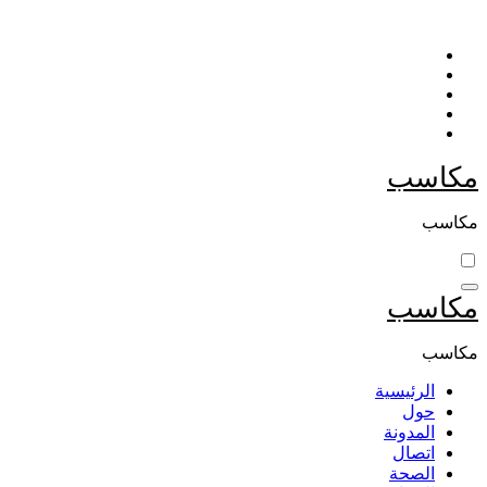
التجاوز
إلى
المحتوى
مكاسب
مكاسب
مكاسب
مكاسب
الرئيسية
حول
المدونة
اتصال
الصحة