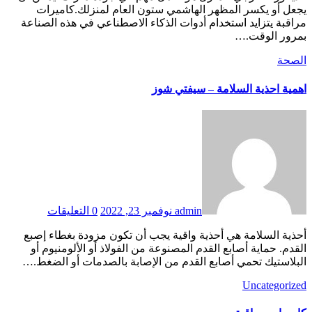
يجعل أو يكسر المظهر الهاشمي ستون العام لمنزلك.كاميرات
مراقبة يتزايد استخدام أدوات الذكاء الاصطناعي في هذه الصناعة
بمرور الوقت.…
الصحة
اهمية احذية السلامة – سيفتي شوز
admin
نوفمبر 23, 2022
0 التعليقات
أحذية السلامة هي أحذية واقية يجب أن تكون مزودة بغطاء إصبع
القدم. حماية أصابع القدم المصنوعة من الفولاذ أو الألومنيوم أو
البلاستيك تحمي أصابع القدم من الإصابة بالصدمات أو الضغط.…
Uncategorized