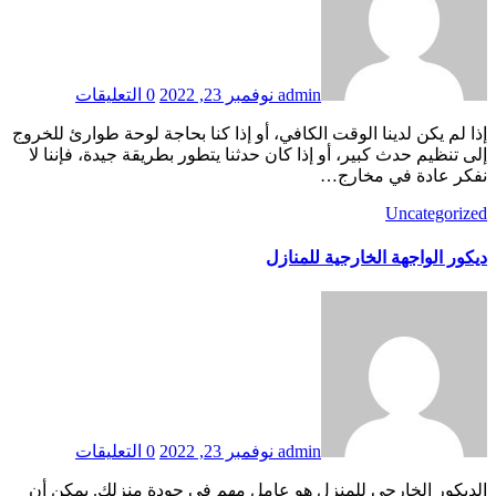
admin
نوفمبر 23, 2022
0 التعليقات
إذا لم يكن لدينا الوقت الكافي، أو إذا كنا بحاجة لوحة طوارئ للخروج
إلى تنظيم حدث كبير، أو إذا كان حدثنا يتطور بطريقة جيدة، فإننا لا
نفكر عادة في مخارج…
Uncategorized
ديكور الواجهة الخارجية للمنازل
admin
نوفمبر 23, 2022
0 التعليقات
الديكور الخارجي للمنزل هو عامل مهم في جودة منزلك. يمكن أن