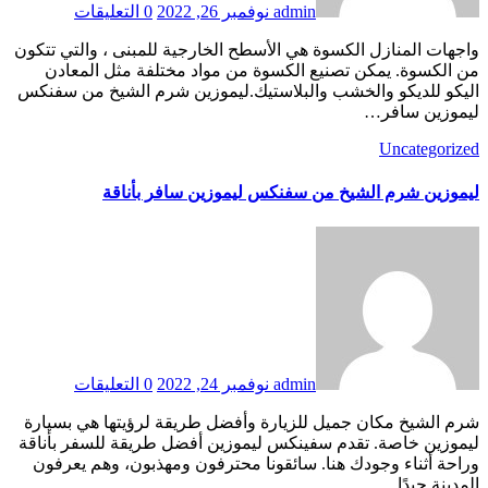
admin
نوفمبر 26, 2022
0 التعليقات
واجهات المنازل الكسوة هي الأسطح الخارجية للمبنى ، والتي تتكون
من الكسوة. يمكن تصنيع الكسوة من مواد مختلفة مثل المعادن
اليكو للديكو والخشب والبلاستيك.ليموزين شرم الشيخ من سفنكس
ليموزين سافر…
Uncategorized
ليموزين شرم الشيخ من سفنكس ليموزين سافر بأناقة
admin
نوفمبر 24, 2022
0 التعليقات
شرم الشيخ مكان جميل للزيارة وأفضل طريقة لرؤيتها هي بسيارة
ليموزين خاصة. تقدم سفينكس ليموزين أفضل طريقة للسفر بأناقة
وراحة أثناء وجودك هنا. سائقونا محترفون ومهذبون، وهم يعرفون
المدينة جيدًا…