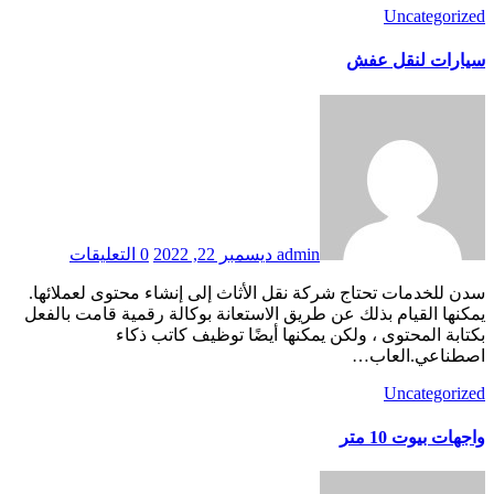
Uncategorized
سيارات لنقل عفش
admin
ديسمبر 22, 2022
0 التعليقات
سدن للخدمات تحتاج شركة نقل الأثاث إلى إنشاء محتوى لعملائها.
يمكنها القيام بذلك عن طريق الاستعانة بوكالة رقمية قامت بالفعل
بكتابة المحتوى ، ولكن يمكنها أيضًا توظيف كاتب ذكاء
اصطناعي.العاب…
Uncategorized
واجهات بيوت 10 متر