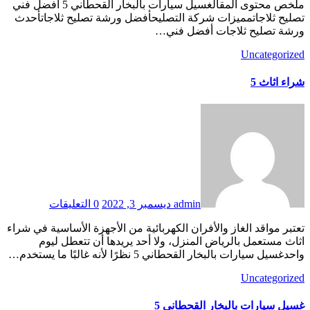
ملخص محتوى المقالغسيل سيارات بالبخار القحطاني 5 أفضل فني
تصليح ثلاجاتمميزات شركة التصليحأفضل ورشة تصليح ثلاجاتأحدث
ورشة تصليح ثلاجات أفضل فني…
Uncategorized
شراء اثاث 5
admin
ديسمبر 3, 2022
0 التعليقات
تعتبر مواقد الغاز والأفران الكهربائية من الأجهزة الأساسية في شراء
اثاث مستعمل بالرياض المنزل، ولا أحد يريدها أن تتعطل ليوم
واحدغسيل سيارات بالبخار القحطاني 5 نظرًا لأنه غالبًا ما يستخدم…
Uncategorized
غسيل سيارات بالبخار القحطاني 5