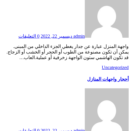
admin
ديسمبر 22, 2022
0 التعليقات
واجهة المنزل عبارة عن جدار يغطي الجزء الداخلي من المبنى.
يمكن أن تكون مصنوعة من الطوب أو الحجر أو الخشب أو الزجاج.
قد تكون الهاشمي ستون الواجهة زخرفية أو عملية.العاب…
Uncategorized
أحجار واجهات المنازل
admin
ديسمبر 22, 2022
0 التعليقات