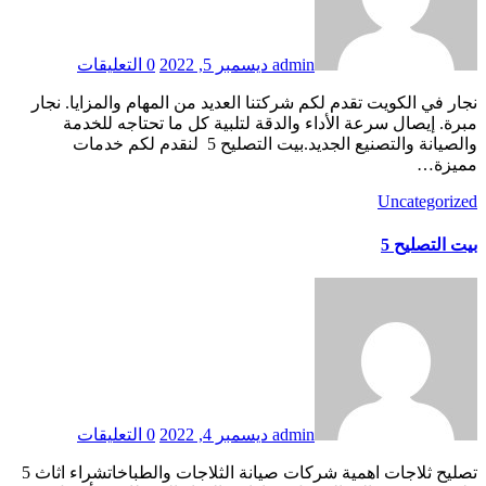
admin
ديسمبر 5, 2022
0 التعليقات
نجار في الكويت تقدم لكم شركتنا العديد من المهام والمزايا. نجار
مبرة. إيصال سرعة الأداء والدقة لتلبية كل ما تحتاجه للخدمة
والصيانة والتصنيع الجديد.بيت التصليح 5 لنقدم لكم خدمات
مميزة…
Uncategorized
بيت التصليح 5
admin
ديسمبر 4, 2022
0 التعليقات
تصليح ثلاجات اهمية شركات صيانة الثلاجات والطباخاتشراء اثاث 5