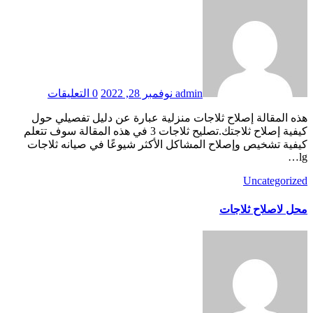
admin
نوفمبر 28, 2022
0 التعليقات
هذه المقالة إصلاح ثلاجات منزلية عبارة عن دليل تفصيلي حول
كيفية إصلاح ثلاجتك.تصليح ثلاجات 3 في هذه المقالة سوف تتعلم
كيفية تشخيص وإصلاح المشاكل الأكثر شيوعًا في صيانه ثلاجات
lg…
Uncategorized
محل لاصلاح ثلاجات