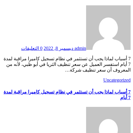
admin
ديسمبر 8, 2022
0 التعليقات
7 أسباب لماذا يجب أن تستثمر في نظام تسجيل كاميرا مراقبة لمدة
7 أيام استفسر العميل عن سعر تنظيف الثريا في أبو ظبي، لأنه من
المعروف أن سعر تنظيف شركة…
Uncategorized
7 أسباب لماذا يجب أن تستثمر في نظام تسجيل كاميرا مراقبة لمدة
7 أيام