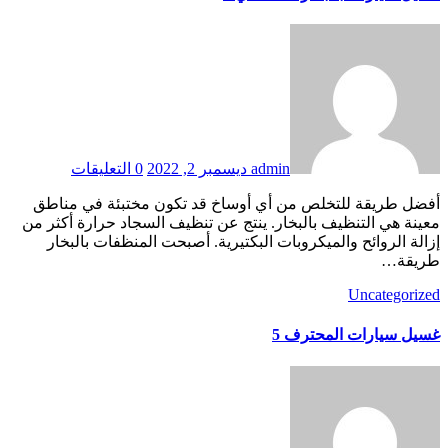
admin
ديسمبر 2, 2022
0 التعليقات
أفضل طريقة للتخلص من أي أوساخ قد تكون مختبئة في مناطق
معينة هي التنظيف بالبخار. ينتج عن تنظيف السجاد حرارة أكثر من
إزالة الروائح والميكروبات البكتيرية. أصبحت المنظفات بالبخار
طريقة…
Uncategorized
غسيل سيارات المحترف 5