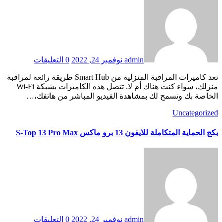
admin
نوفمبر 24, 2022
0 التعليقات
تعد كاميرات المراقبة المنزلية من Smart Hub طريقة رائعة لمراقبة
منزلك، سواء كنت هناك أم لا. تتصل هذه الكاميرات بشبكة Wi-Fi
الخاصة بك وتسمح لك بمشاهدة الفيديو المباشر من هاتفك،…
Uncategorized
بكج الحماية المتكاملة للايفون 13 برو ماكس S-Top 13 Pro Max
admin
نوفمبر 24, 2022
0 التعليقات