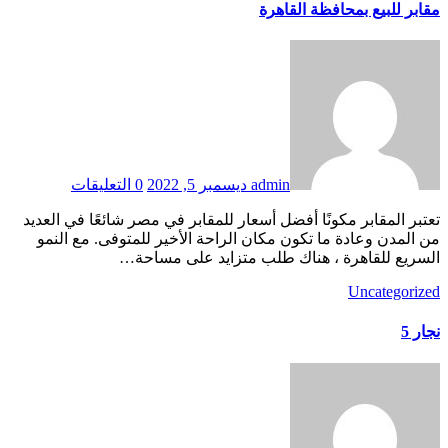
مقابر للبيع بمحافظة القاهرة
admin
ديسمبر 5, 2022
0 التعليقات
تعتبر المقابر مكونًا أفضل أسعار للمقابر في مصر شائعًا في العديد
من المدن وعادة ما تكون مكان الراحة الأخير للمتوفى. مع النمو
السريع للقاهرة ، هناك طلب متزايد على مساحة…
Uncategorized
نجار 5