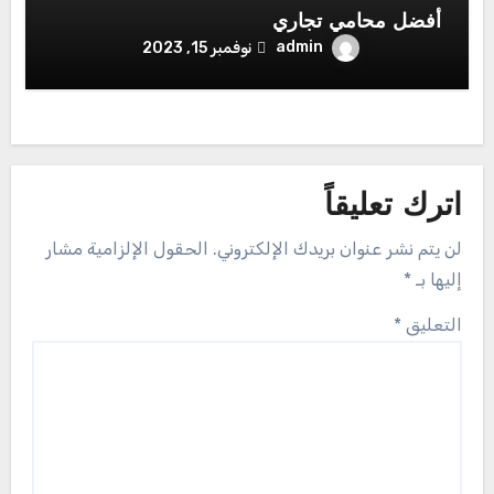
أفضل محامي تجاري
admin
نوفمبر 15, 2023
اترك تعليقاً
لن يتم نشر عنوان بريدك الإلكتروني.
الحقول الإلزامية مشار
إليها بـ
*
التعليق
*