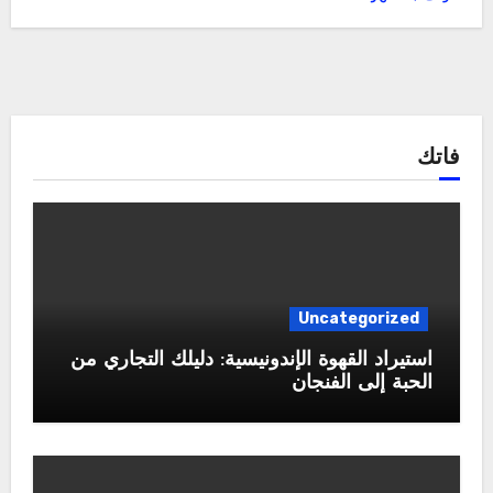
فاتك
Uncategorized
استيراد القهوة الإندونيسية: دليلك التجاري من
الحبة إلى الفنجان