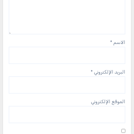
الاسم
*
البريد الإلكتروني
*
الموقع الإلكتروني