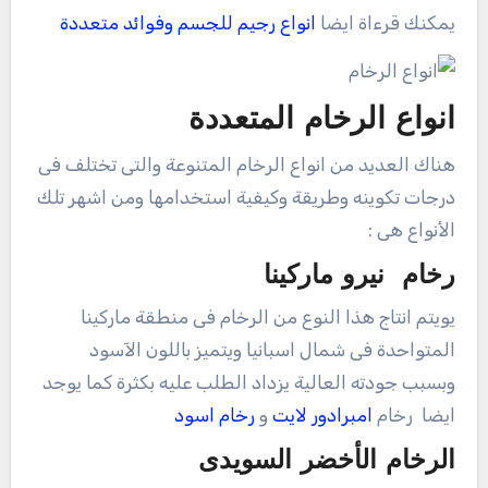
يمكنك قرءاة ايضا
انواع رجيم للجسم وفوائد متعددة
انواع الرخام المتعددة
هناك العديد من انواع الرخام المتنوعة والتى تختلف فى
درجات تكوينه وطريقة وكيفية استخدامها ومن اشهر تلك
الأنواع هى :
رخام نيرو ماركينا
يويتم انتاج هذا النوع من الرخام فى منطقة ماركينا
المتواحدة فى شمال اسبانيا ويتميز باللون الآسود
وبسبب جودته العالية يزداد الطلب عليه بكثرة كما يوجد
ايضا رخام
امبرادور لايت
و
رخام اسود
الرخام الأخضر السويدى