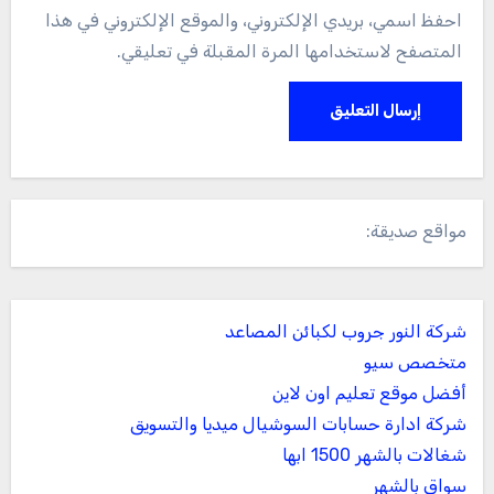
احفظ اسمي، بريدي الإلكتروني، والموقع الإلكتروني في هذا
المتصفح لاستخدامها المرة المقبلة في تعليقي.
مواقع صديقة:
شركة النور جروب لكبائن المصاعد
متخصص سيو
أفضل موقع تعليم اون لاين
شركة ادارة حسابات السوشيال ميديا والتسويق
شغالات بالشهر 1500 ابها
سواق بالشهر