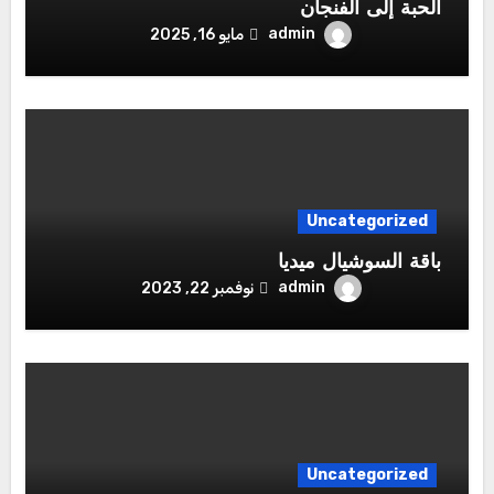
الحبة إلى الفنجان
admin
مايو 16, 2025
Uncategorized
باقة السوشيال ميديا
admin
نوفمبر 22, 2023
Uncategorized