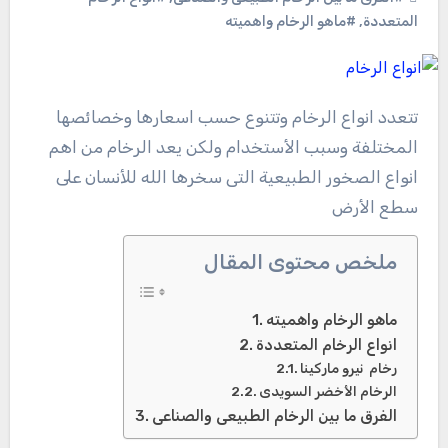
المتعددة
,
#ماهو الرخام واهميته
تتعدد انواع الرخام وتتنوع حسب اسعارها وخصائصها
المختلفة وسبب الأستخدام ولكن يعد الرخام من اهم
انواع الصخور الطبيعية التى سخرها الله للأنسان على
سطع الأرض
ملخص محتوى المقال
ماهو الرخام واهميته
انواع الرخام المتعددة
رخام نيرو ماركينا
الرخام الأخضر السويدى
الفرق ما بين الرخام الطبيعى والصناعى