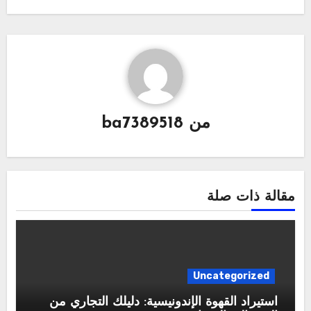
من
ba7389518
مقالة ذات صلة
Uncategorized
استيراد القهوة الإندونيسية: دليلك التجاري من