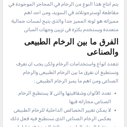
يتم انتاج هذا النوع من الرخام في المحاجر الموجودة في
مقاطعة أوسترجوتلاند في السويد، ومن احد اهم
مميزاته هو لونه المميز جدا والذى يتيح لمسات جمالية
متعددة ويستخدم بكثرة فى تزيين وجهات المبانى
الفرق ما بين الرخام الطبيعى
والصناعى
تتعدد انواع واستخدامات الرخام ولكن يجب ان نعرف
ونستطيع ان نفرق ما بين الرخام الطبيعى والرخام
الصناعى ومن اهم ما يميز الرخام الطبيعى :
تعدد الألوان وشفافيتها والتى لا يستطيع الرخام
الصناعى مجاراته فيها
لا يمكن تغيير الخصائص الداخلية للرخام الطبيعى
بعكس الرخام الصناعى الذى نستطيع فيه فعل ذلك