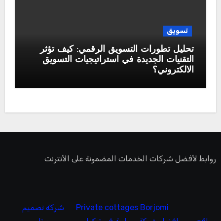
تسويق
تحليل تطورات التسويق الرقمي: كيف تؤثر
التقنيات الجديدة في استراتيجيات التسويق
الالكتروني؟
روابط لأفضل شركات الخدمات المضمونة على الأنترنت
Private cottages Borjomi
شركة تصميم