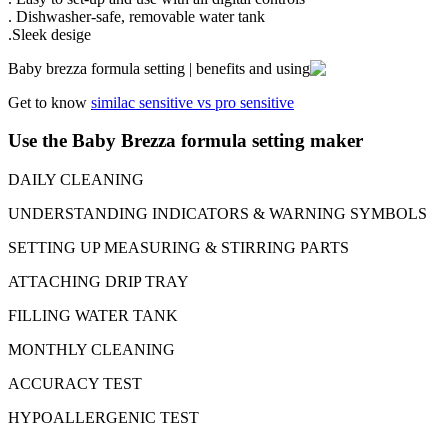
Dishwasher-safe, removable water tan
Sleek desige.
Get to know
similac sensitive vs pro s
Use the Baby Brezza formula
DAILY CLEANING
UNDERSTANDING INDICATORS
SETTING UP MEASURING & STI
ATTACHING DRIP TRAY
FILLING WATER TANK
MONTHLY CLEANING
ACCURACY TEST
HYPOALLERGENIC TEST