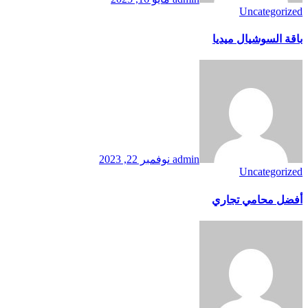
نوفمبر 22, 2023