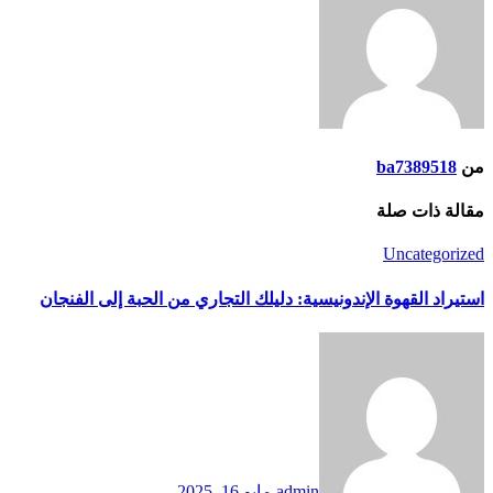
يلك التجاري من الحبة إلى الفنجان
مايو 16, 2025