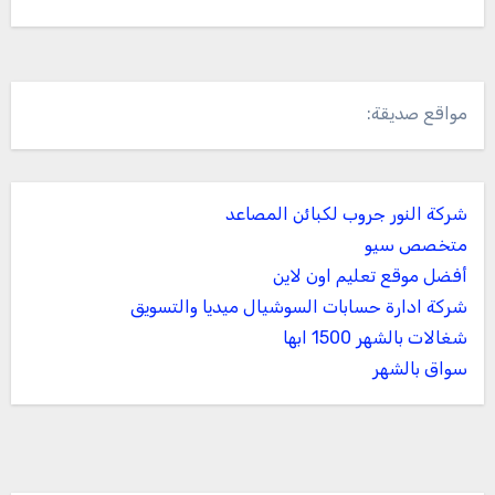
مواقع صديقة:
شركة النور جروب لكبائن المصاعد
متخصص سيو
أفضل موقع تعليم اون لاين
شركة ادارة حسابات السوشيال ميديا والتسويق
شغالات بالشهر 1500 ابها
سواق بالشهر