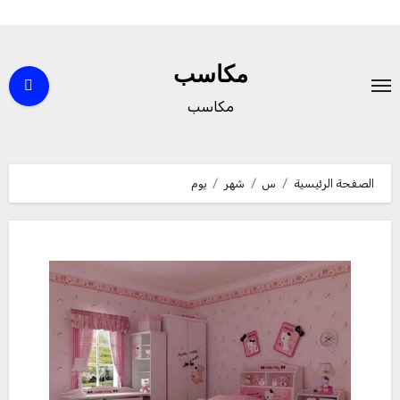
لتجاوز
لى
مكاسب
لمحتوى
مكاسب
الصفحة الرئيسية
س
شهر
يوم