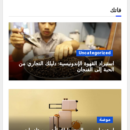
فاتك
Uncategorized
استيراد القهوة الإندونيسية: دليلك التجاري من
الحبة إلى الفنجان
موضة