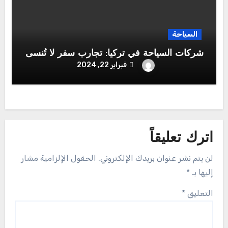
السياحة
شركات السياحة في تركيا: تجارب سفر لا تُنسى
فبراير 22, 2024
اترك تعليقاً
لن يتم نشر عنوان بريدك الإلكتروني.
الحقول الإلزامية مشار
إليها بـ
*
التعليق
*