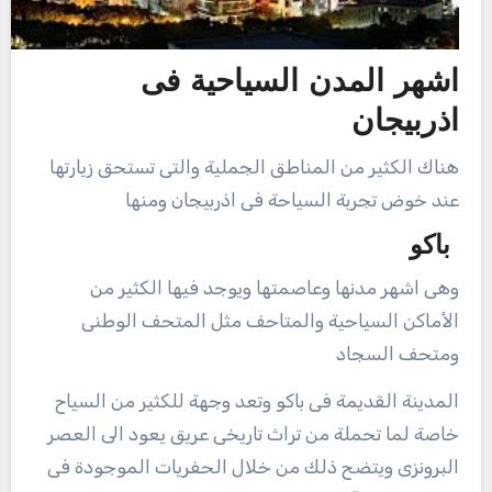
اشهر المدن السياحية فى
اذربيجان
هناك الكثير من المناطق الجملية والتى تستحق زيارتها
عند خوض تجربة السياحة فى اذربيجان ومنها
باكو
وهى اشهر مدنها وعاصمتها ويوجد فيها الكثير من
الأماكن السياحية والمتاحف مثل المتحف الوطنى
ومتحف السجاد
المدينة القديمة فى باكو وتعد وجهة للكثير من السياح
خاصة لما تحملة من تراث تاريخى عريق يعود الى العصر
البرونزى ويتضح ذلك من خلال الحفريات الموجودة فى