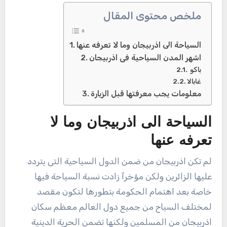
ملخص محتوى المقال
السياحة الى اذربيجان وما لا تعرفه عنها
اشهر المدن السياحية فى اذربيجان
باكو
غابالا
معلومات يجب معرفتها قبل الزيارة
السياحة الى اذربيجان وما لا
تعرفه عنها
لم تكن اذربيجان من ضمن الدول السياحية التى يتردد
عليها الزائرين ولكن مؤخرآ زادت نسبة السياحة فيها
خاصة بعد اهتمام الحكومة بتطورها لتكون مقصد
لمختلف السياح من جميع دول العالم معظم سكان
اذربيجان من المسلمين ولكنها تضمن الحرية الدينية