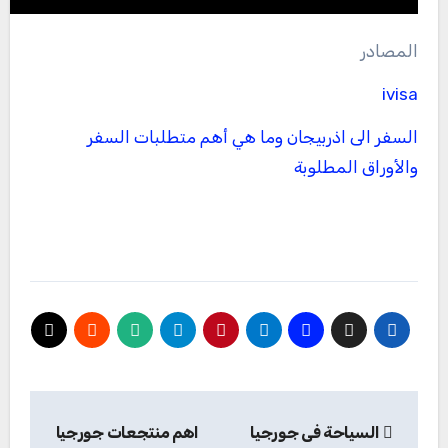
المصادر
ivisa
السفر الى اذربيجان وما هي أهم متطلبات السفر
والأوراق المطلوبة
تصفّح
السياحة فى جورجيا
اهم منتجعات جورجيا