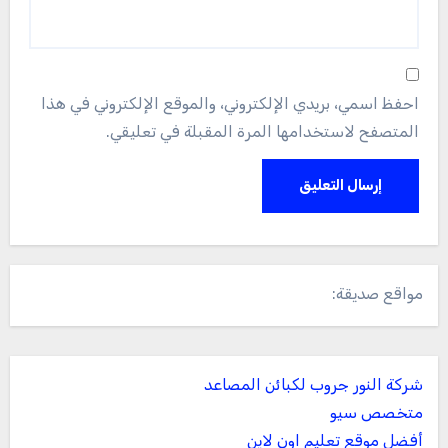
احفظ اسمي، بريدي الإلكتروني، والموقع الإلكتروني في هذا
المتصفح لاستخدامها المرة المقبلة في تعليقي.
مواقع صديقة:
شركة النور جروب لكبائن المصاعد
متخصص سيو
أفضل موقع تعليم اون لاين