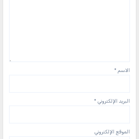
الاسم
*
البريد الإلكتروني
*
الموقع الإلكتروني