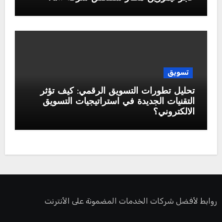
تسويق
تحليل تطورات التسويق الرقمي: كيف تؤثر
التقنيات الجديدة في استراتيجيات التسويق
الالكتروني؟
روابط لأفضل شركات الخدمات المضمونة على الأنترنت