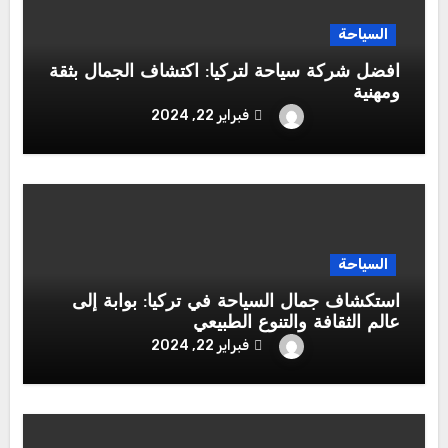
السياحة
افضل شركة سياحة لتركيا: اكتشاف الجمال بثقة
ومهنية
فبراير 22, 2024
السياحة
استكشاف جمال السياحة في تركيا: بوابة إلى
عالم الثقافة والتنوع الطبيعي
فبراير 22, 2024