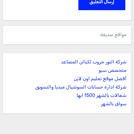
مواقع صديقة:
شركة النور جروب لكبائن المصاعد
متخصص سيو
أفضل موقع تعليم اون لاين
شركة ادارة حسابات السوشيال ميديا والتسويق
شغالات بالشهر 1500 ابها
سواق بالشهر