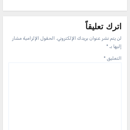
اترك تعليقاً
لن يتم نشر عنوان بريدك الإلكتروني.
الحقول الإلزامية مشار
إليها بـ
*
التعليق
*