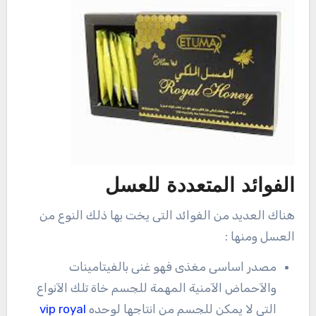
الفوائد المتعددة للعسل
هناك العديد من الفوائد التى يخت بها ذلك النوع من
العسل ومنها :
مصدر اساسى مغذى فهو غنى بالفيتامينات
والآحماض الآمنية المهمة للجسم خاة تلك الآنواع
التى لا يمكن للجسم من انتاجها لوحده
vip royal