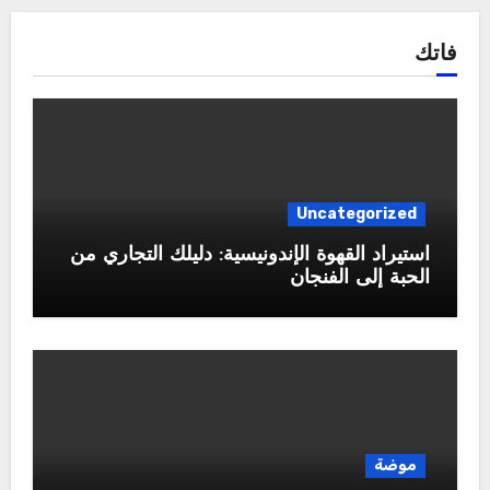
فاتك
Uncategorized
استيراد القهوة الإندونيسية: دليلك التجاري من
الحبة إلى الفنجان
موضة