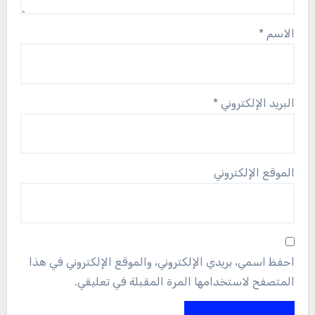
الاسم
*
البريد الإلكتروني
*
الموقع الإلكتروني
احفظ اسمي، بريدي الإلكتروني، والموقع الإلكتروني في هذا
المتصفح لاستخدامها المرة المقبلة في تعليقي.