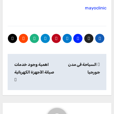
mayoclinic
تصفّح
السياحة فى مدن
اهمية وجود خدمات
المقالات
جورجيا
صيانة الأجهزة الكهربائية