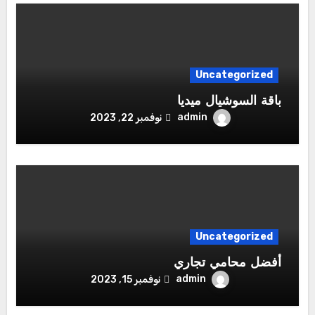
Uncategorized
باقة السوشيال ميديا
admin
نوفمبر 22, 2023
Uncategorized
أفضل محامي تجاري
admin
نوفمبر 15, 2023