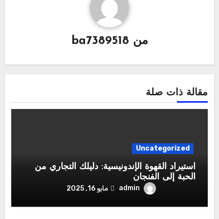
من
ba7389518
مقالة ذات صلة
Uncategorized
استيراد القهوة الإندونيسية: دليلك التجاري من
الحبة إلى الفنجان
admin
مايو 16, 2025